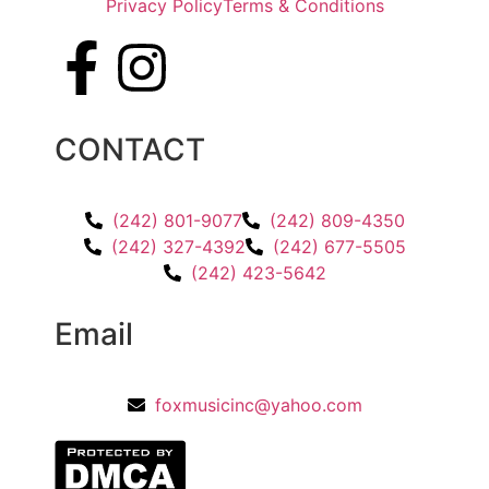
Privacy Policy
Terms & Conditions
CONTACT
(242) 801-9077
(242) 809-4350
(242) 327-4392
(242) 677-5505
(242) 423-5642
Email
foxmusicinc@yahoo.com