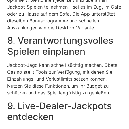
Jackpot‑Spielen teilnehmen – sei es im Zug, im Café
oder zu Hause auf dem Sofa. Die App unterstützt
dieselben Bonusprogramme und schnellen
Auszahlungen wie die Desktop‑Variante.
8. Verantwortungsvolles
Spielen einplanen
Jackpot‑Jagd kann schnell süchtig machen. Qbets
Casino stellt Tools zur Verfügung, mit denen Sie
Einzahlungs‑ und Verlustlimits setzen können.
Nutzen Sie diese Funktionen, um Ihr Budget zu
schützen und das Spiel langfristig zu genießen.
9. Live‑Dealer‑Jackpots
entdecken