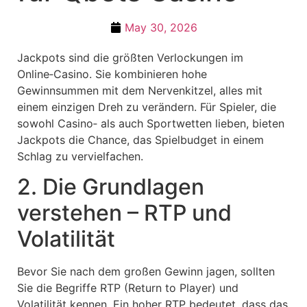
May 30, 2026
Jackpots sind die größten Verlockungen im
Online‑Casino. Sie kombinieren hohe
Gewinnsummen mit dem Nervenkitzel, alles mit
einem einzigen Dreh zu verändern. Für Spieler, die
sowohl Casino‑ als auch Sportwetten lieben, bieten
Jackpots die Chance, das Spielbudget in einem
Schlag zu vervielfachen.
2. Die Grundlagen
verstehen – RTP und
Volatilität
Bevor Sie nach dem großen Gewinn jagen, sollten
Sie die Begriffe RTP (Return to Player) und
Volatilität kennen. Ein hoher RTP bedeutet, dass das