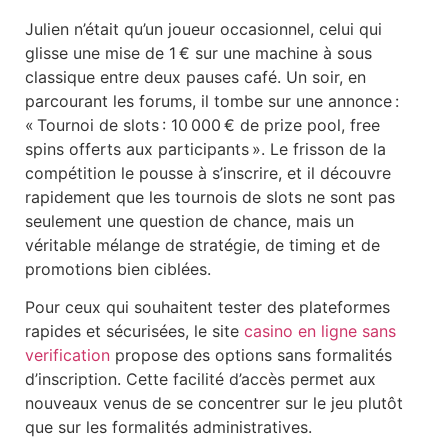
Julien n’était qu’un joueur occasionnel, celui qui
glisse une mise de 1 € sur une machine à sous
classique entre deux pauses café. Un soir, en
parcourant les forums, il tombe sur une annonce :
« Tournoi de slots : 10 000 € de prize pool, free
spins offerts aux participants ». Le frisson de la
compétition le pousse à s’inscrire, et il découvre
rapidement que les tournois de slots ne sont pas
seulement une question de chance, mais un
véritable mélange de stratégie, de timing et de
promotions bien ciblées.
Pour ceux qui souhaitent tester des plateformes
rapides et sécurisées, le site
casino en ligne sans
verification
propose des options sans formalités
d’inscription. Cette facilité d’accès permet aux
nouveaux venus de se concentrer sur le jeu plutôt
que sur les formalités administratives.