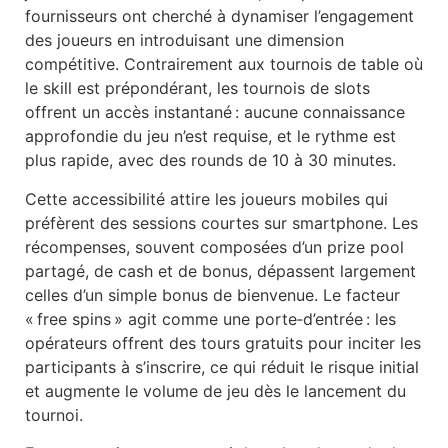
fournisseurs ont cherché à dynamiser l’engagement
des joueurs en introduisant une dimension
compétitive. Contrairement aux tournois de table où
le skill est prépondérant, les tournois de slots
offrent un accès instantané : aucune connaissance
approfondie du jeu n’est requise, et le rythme est
plus rapide, avec des rounds de 10 à 30 minutes.
Cette accessibilité attire les joueurs mobiles qui
préfèrent des sessions courtes sur smartphone. Les
récompenses, souvent composées d’un prize pool
partagé, de cash et de bonus, dépassent largement
celles d’un simple bonus de bienvenue. Le facteur
« free spins » agit comme une porte‑d’entrée : les
opérateurs offrent des tours gratuits pour inciter les
participants à s’inscrire, ce qui réduit le risque initial
et augmente le volume de jeu dès le lancement du
tournoi.