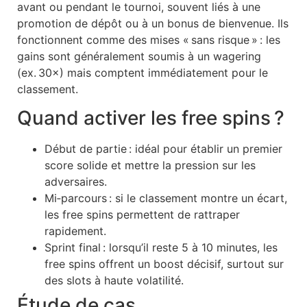
avant ou pendant le tournoi, souvent liés à une
promotion de dépôt ou à un bonus de bienvenue. Ils
fonctionnent comme des mises « sans risque » : les
gains sont généralement soumis à un wagering
(ex. 30×) mais comptent immédiatement pour le
classement.
Quand activer les free spins ?
Début de partie : idéal pour établir un premier
score solide et mettre la pression sur les
adversaires.
Mi‑parcours : si le classement montre un écart,
les free spins permettent de rattraper
rapidement.
Sprint final : lorsqu’il reste 5 à 10 minutes, les
free spins offrent un boost décisif, surtout sur
des slots à haute volatilité.
Étude de cas