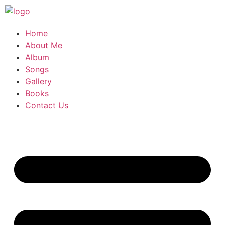
Home
About Me
Album
Songs
Gallery
Books
Contact Us