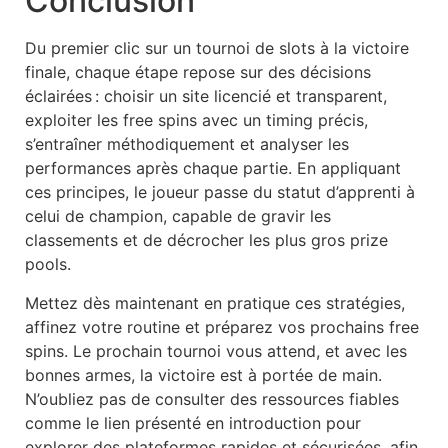
Conclusion
Du premier clic sur un tournoi de slots à la victoire
finale, chaque étape repose sur des décisions
éclairées : choisir un site licencié et transparent,
exploiter les free spins avec un timing précis,
s’entraîner méthodiquement et analyser les
performances après chaque partie. En appliquant
ces principes, le joueur passe du statut d’apprenti à
celui de champion, capable de gravir les
classements et de décrocher les plus gros prize
pools.
Mettez dès maintenant en pratique ces stratégies,
affinez votre routine et préparez vos prochains free
spins. Le prochain tournoi vous attend, et avec les
bonnes armes, la victoire est à portée de main.
N’oubliez pas de consulter des ressources fiables
comme le lien présenté en introduction pour
explorer des plateformes rapides et sécurisées, afin