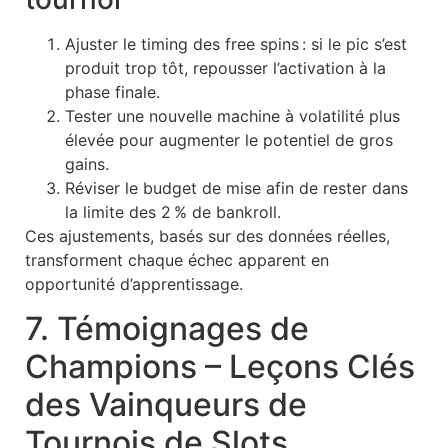
Ajuster le timing des free spins : si le pic s’est
produit trop tôt, repousser l’activation à la
phase finale.
Tester une nouvelle machine à volatilité plus
élevée pour augmenter le potentiel de gros
gains.
Réviser le budget de mise afin de rester dans
la limite des 2 % de bankroll.
Ces ajustements, basés sur des données réelles,
transforment chaque échec apparent en
opportunité d’apprentissage.
7. Témoignages de
Champions – Leçons Clés
des Vainqueurs de
Tournois de Slots