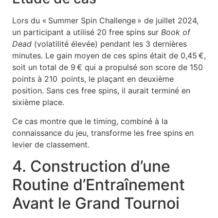
Lors du « Summer Spin Challenge » de juillet 2024,
un participant a utilisé 20 free spins sur
Book of
Dead
(volatilité élevée) pendant les 3 dernières
minutes. Le gain moyen de ces spins était de 0,45 €,
soit un total de 9 € qui a propulsé son score de 150
points à 210 points, le plaçant en deuxième
position. Sans ces free spins, il aurait terminé en
sixième place.
Ce cas montre que le timing, combiné à la
connaissance du jeu, transforme les free spins en
levier de classement.
4. Construction d’une
Routine d’Entraînement
Avant le Grand Tournoi