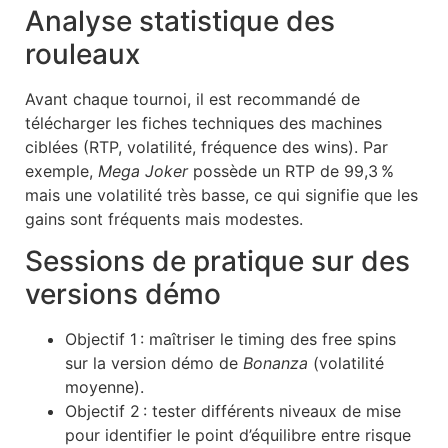
Analyse statistique des
rouleaux
Avant chaque tournoi, il est recommandé de
télécharger les fiches techniques des machines
ciblées (RTP, volatilité, fréquence des wins). Par
exemple,
Mega Joker
possède un RTP de 99,3 %
mais une volatilité très basse, ce qui signifie que les
gains sont fréquents mais modestes.
Sessions de pratique sur des
versions démo
Objectif 1 : maîtriser le timing des free spins
sur la version démo de
Bonanza
(volatilité
moyenne).
Objectif 2 : tester différents niveaux de mise
pour identifier le point d’équilibre entre risque