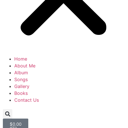
Home
About Me
Album
Songs
Gallery
Books
Contact Us
$
0.00