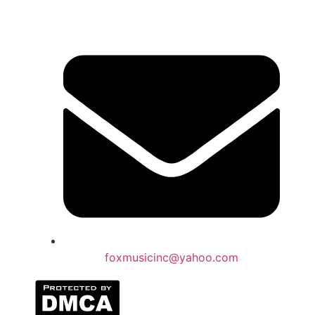
foxmusicinc@yahoo.com