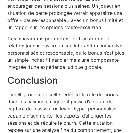
encourager des sessions plus saines. Un joueur en
situation de perte prolongée verrait apparaître une
offre « pause‑responsable » avec un bonus limité et
un rappel sur les options d’auto‑exclusion.
Ces innovations promettent de transformer la
relation joueur‑casino en une interaction immersive,
personnalisée et responsable, où le bonus n’est plus
un simple incitatif financier mais une composante
intégrée d’une expérience ludique globale.
Conclusion
L’intelligence artificielle redéfinit le rôle du bonus
dans les casinos en ligne : il passe d’un outil de
capture de masse à un levier hyper‑personnalisé
capable d’augmenter les dépôts, d’allonger les
sessions et de réduire le churn. Cette mutation
repose sur une analyse fine du comportement, une