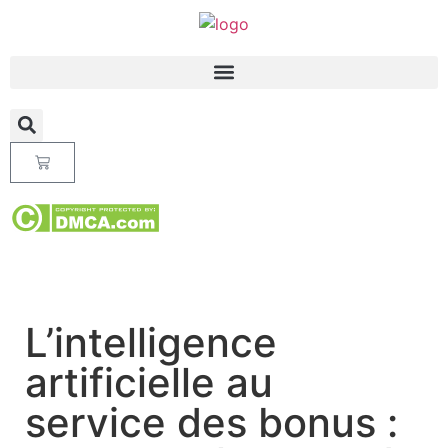
L’intelligence
artificielle au
service des bonus :