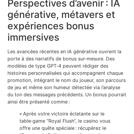
Perspectives d’avenir : IA
générative, métavers et
expériences bonus
immersives
Les avancées récentes en IA générative ouvrent la
porte à des narratifs de bonus sur‑mesure. Des
modèles de type GPT‑4 peuvent rédiger des
histoires personnalisées qui accompagnent chaque
promotion, intégrant le nom du joueur, son parcours
de jeu et même son humeur détectée via l’analyse
du ton des messages précédents. Un bonus pourrait
ainsi être présenté comme :
« Après votre victoire éclatante sur le
table‑game “Royal Flush”, le casino vous
offre une quête spéciale : récupérez le