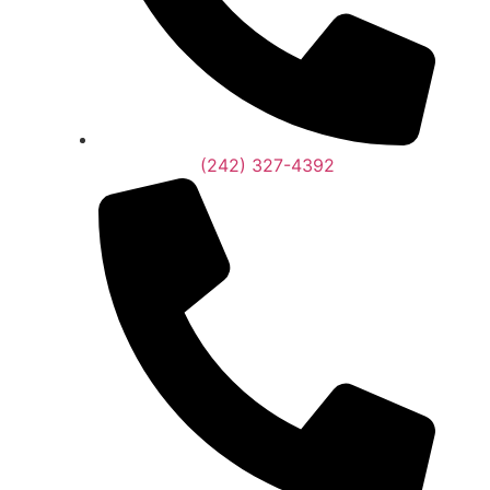
(242) 327-4392