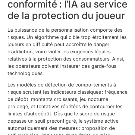
conformité : l’IA au service
de la protection du joueur
La puissance de la personnalisation comporte des
risques. Un algorithme qui cible trop étroitement les
joueurs en difficulté peut accroître le danger
d’addiction, voire violer les exigences légales
relatives à la protection des consommateurs. Ainsi,
les opérateurs doivent instaurer des garde‑fous
technologiques.
Les modèles de détection de comportements à
risque scrutent les indicateurs classiques : fréquence
de dépôt, montants croissants, jeu nocturne
prolongé, et tentatives répétées de contourner les
limites d’autodépôt. Dès que le score de risque
dépasse un seuil préconfiguré, le système active
automatiquement des mesures : proposition de