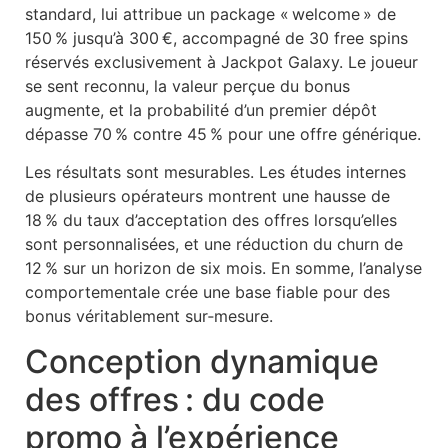
standard, lui attribue un package « welcome » de
150 % jusqu’à 300 €, accompagné de 30 free spins
réservés exclusivement à Jackpot Galaxy. Le joueur
se sent reconnu, la valeur perçue du bonus
augmente, et la probabilité d’un premier dépôt
dépasse 70 % contre 45 % pour une offre générique.
Les résultats sont mesurables. Les études internes
de plusieurs opérateurs montrent une hausse de
18 % du taux d’acceptation des offres lorsqu’elles
sont personnalisées, et une réduction du churn de
12 % sur un horizon de six mois. En somme, l’analyse
comportementale crée une base fiable pour des
bonus véritablement sur‑mesure.
Conception dynamique
des offres : du code
promo à l’expérience