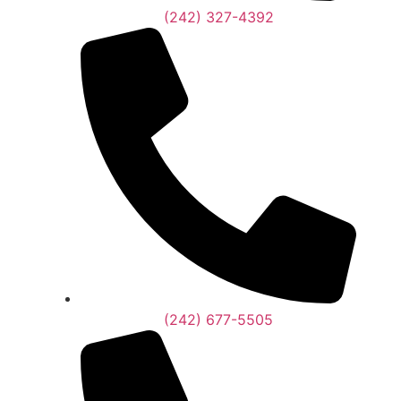
(242) 327-4392
(242) 677-5505