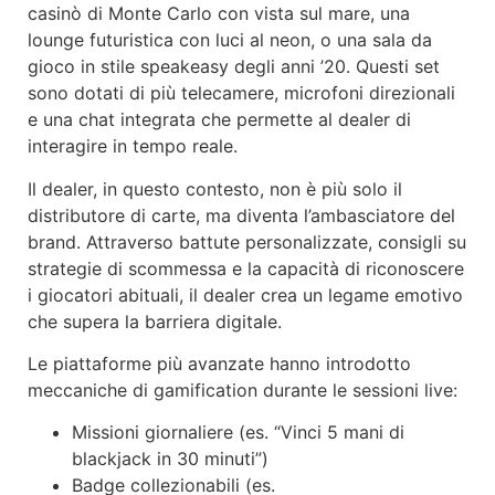
casinò di Monte Carlo con vista sul mare, una
lounge futuristica con luci al neon, o una sala da
gioco in stile speakeasy degli anni ’20. Questi set
sono dotati di più telecamere, microfoni direzionali
e una chat integrata che permette al dealer di
interagire in tempo reale.
Il dealer, in questo contesto, non è più solo il
distributore di carte, ma diventa l’ambasciatore del
brand. Attraverso battute personalizzate, consigli su
strategie di scommessa e la capacità di riconoscere
i giocatori abituali, il dealer crea un legame emotivo
che supera la barriera digitale.
Le piattaforme più avanzate hanno introdotto
meccaniche di gamification durante le sessioni live:
Missioni giornaliere (es. “Vinci 5 mani di
blackjack in 30 minuti”)
Badge collezionabili (es.