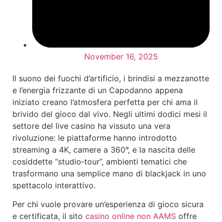
November 16, 2025
Il suono dei fuochi d’artificio, i brindisi a mezzanotte
e l’energia frizzante di un Capodanno appena
iniziato creano l’atmosfera perfetta per chi ama il
brivido del gioco dal vivo. Negli ultimi dodici mesi il
settore del live casino ha vissuto una vera
rivoluzione: le piattaforme hanno introdotto
streaming a 4K, camere a 360°, e la nascita delle
cosiddette “studio‑tour”, ambienti tematici che
trasformano una semplice mano di blackjack in uno
spettacolo interattivo.
Per chi vuole provare un’esperienza di gioco sicura
e certificata, il sito
casino online non AAMS
offre