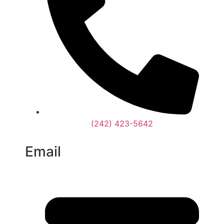
(242) 423-5642
Email