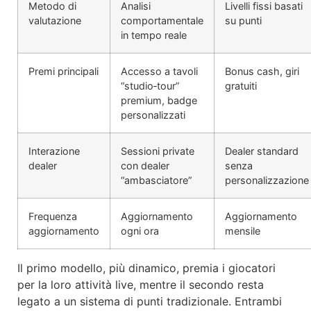
Metodo di
Analisi
Livelli fissi basati
valutazione
comportamentale
su punti
in tempo reale
Premi principali
Accesso a tavoli
Bonus cash, giri
“studio‑tour”
gratuiti
premium, badge
personalizzati
Interazione
Sessioni private
Dealer standard
dealer
con dealer
senza
“ambasciatore”
personalizzazione
Frequenza
Aggiornamento
Aggiornamento
aggiornamento
ogni ora
mensile
Il primo modello, più dinamico, premia i giocatori
per la loro attività live, mentre il secondo resta
legato a un sistema di punti tradizionale. Entrambi