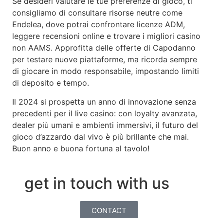
Se desideri valutare le tue preferenze di gioco, ti
consigliamo di consultare risorse neutre come
Endelea, dove potrai confrontare licenze ADM,
leggere recensioni online e trovare i migliori casino
non AAMS. Approfitta delle offerte di Capodanno
per testare nuove piattaforme, ma ricorda sempre
di giocare in modo responsabile, impostando limiti
di deposito e tempo.
Il 2024 si prospetta un anno di innovazione senza
precedenti per il live casino: con loyalty avanzata,
dealer più umani e ambienti immersivi, il futuro del
gioco d’azzardo dal vivo è più brillante che mai.
Buon anno e buona fortuna al tavolo!
get in touch with us
CONTACT