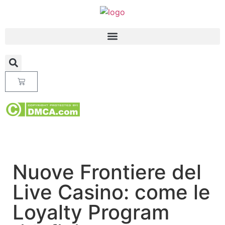
Nuove Frontiere del
Live Casino: come le
Loyalty Program