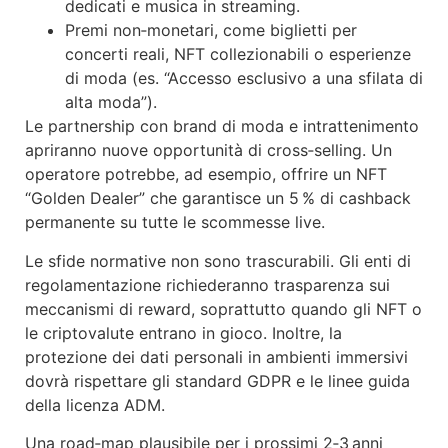
dedicati e musica in streaming.
Premi non‑monetari, come biglietti per
concerti reali, NFT collezionabili o esperienze
di moda (es. “Accesso esclusivo a una sfilata di
alta moda”).
Le partnership con brand di moda e intrattenimento
apriranno nuove opportunità di cross‑selling. Un
operatore potrebbe, ad esempio, offrire un NFT
“Golden Dealer” che garantisce un 5 % di cashback
permanente su tutte le scommesse live.
Le sfide normative non sono trascurabili. Gli enti di
regolamentazione richiederanno trasparenza sui
meccanismi di reward, soprattutto quando gli NFT o
le criptovalute entrano in gioco. Inoltre, la
protezione dei dati personali in ambienti immersivi
dovrà rispettare gli standard GDPR e le linee guida
della licenza ADM.
Una road‑map plausibile per i prossimi 2‑3 anni