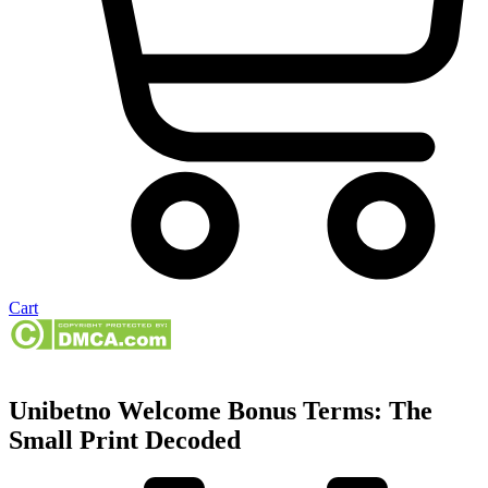
Cart
Unibetno Welcome Bonus Terms: The
Small Print Decoded