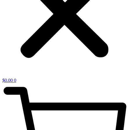
$
0.00
0