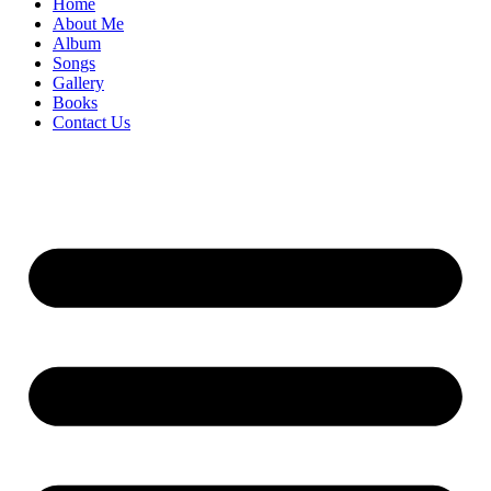
Home
About Me
Album
Songs
Gallery
Books
Contact Us