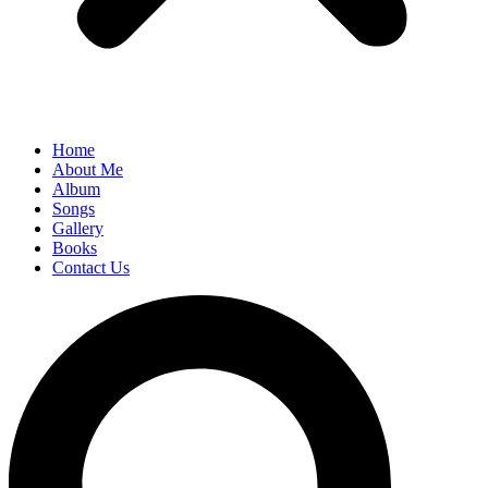
Home
About Me
Album
Songs
Gallery
Books
Contact Us