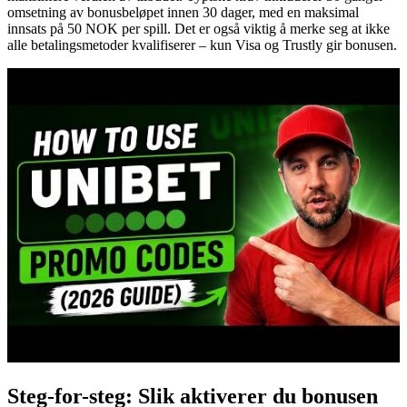
omsetning av bonusbeløpet innen 30 dager, med en maksimal
innsats på 50 NOK per spill. Det er også viktig å merke seg at ikke
alle betalingsmetoder kvalifiserer – kun Visa og Trustly gir bonusen.
Steg-for-steg: Slik aktiverer du bonusen