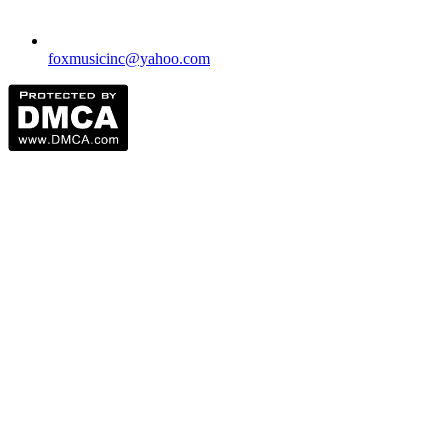
foxmusicinc@yahoo.com