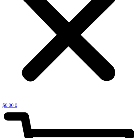
$
0.00
0