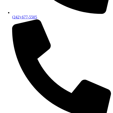
(242) 677-5505