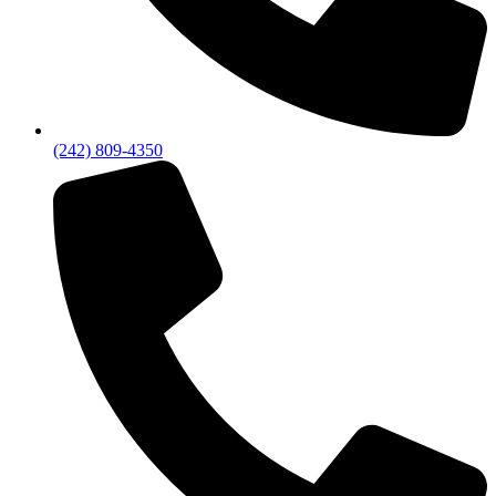
(242) 809-4350