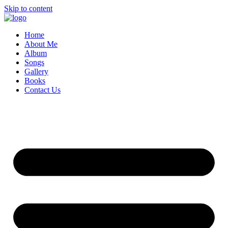
Skip to content
Home
About Me
Album
Songs
Gallery
Books
Contact Us