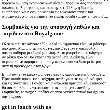
παρακολούθηση εκπαιδευτικών βίντεο μπορεί να σας προσφέρει
πολύτιμες πληροφορίες και στρατηγικές. Τέλος, η διαρκής
εκπαίδευση και η ενημέρωση για τις τελευταίες τάσεις και
στρατηγικές στο royalgame είναι επίσης κλειδί για την επιτυχία σας.
Συμβουλές για την αποφυγή λαθών και
παγίδων στο Royalgame
Όλοι οι παίκτες κάνουν λάθη, αλλά το σημαντικό είναι να μάθουμε
από αυτά. Μία από τις πιο συχνές παγίδες είναι η υπερβολική
αυτοπεποίθηση μετά από μια νίκη. Αυτό μπορεί να σας οδηγήσει
σε ρίσκα που δεν θα έπρεπε να αναλάβετε. Αντίθετα, είναι
σημαντικό να παραμένετε προσγειωμένοι και να διατηρείτε μια
συνετή προσέγγιση στον τζόγο.
Επιπλέον, είναι καλό να αποφεύγετε τις παρορμητικές αποφάσεις.
Πριν τοποθετήσετε ένα στοίχημα, αναλογιστείτε τις πιθανότητες
και τις συνέπειες. Η σκέψη και η ανάλυση πριν από κάθε απόφαση
θα σας βοηθήσουν να αποφύγετε τις πιο συχνές παγίδες.
Θυμηθείτε, το παιχνίδι πρέπει να είναι διασκεδαστικό και όχι μια
πηγή άγχους.
get in touch with us