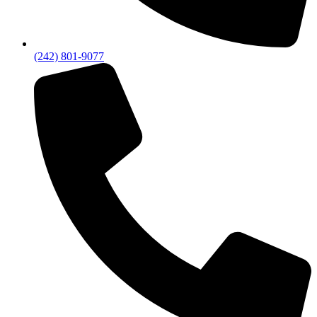
(242) 801-9077