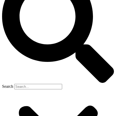
Search