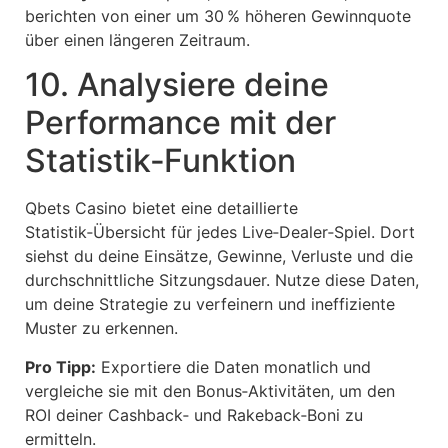
berichten von einer um 30 % höheren Gewinnquote
über einen längeren Zeitraum.
10. Analysiere deine
Performance mit der
Statistik‑Funktion
Qbets Casino bietet eine detaillierte
Statistik‑Übersicht für jedes Live‑Dealer‑Spiel. Dort
siehst du deine Einsätze, Gewinne, Verluste und die
durchschnittliche Sitzungsdauer. Nutze diese Daten,
um deine Strategie zu verfeinern und ineffiziente
Muster zu erkennen.
Pro Tipp:
Exportiere die Daten monatlich und
vergleiche sie mit den Bonus‑Aktivitäten, um den
ROI deiner Cashback‑ und Rakeback‑Boni zu
ermitteln.