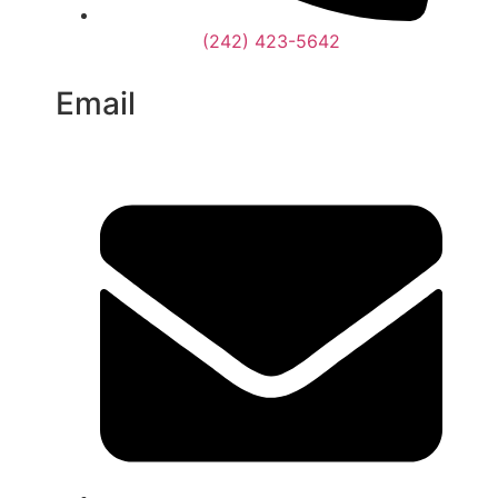
(242) 423-5642
Email