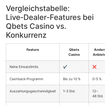
Vergleichstabelle:
Live‑Dealer‑Features bei
Qbets Casino vs.
Konkurrenz
Feature
Qbets
Ander
Casino
Anbiet
Keine Einsatzlimits
✔️
❌
Cashback‑Programm
Bis zu 10 %
0–5 %
Auszahlungsgeschwindigkeit
1–3 Std.
12–
48 Std.