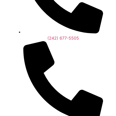
(242) 677-5505