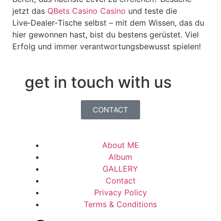
jetzt das
QBets Casino Casino
und teste die
Live‑Dealer‑Tische selbst – mit dem Wissen, das du
hier gewonnen hast, bist du bestens gerüstet. Viel
Erfolg und immer verantwortungsbewusst spielen!
get in touch with us
CONTACT
About ME
Album
GALLERY
Contact
Privacy Policy
Terms & Conditions