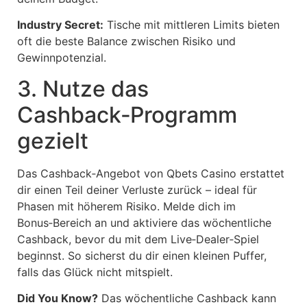
Industry Secret:
Tische mit mittleren Limits bieten
oft die beste Balance zwischen Risiko und
Gewinnpotenzial.
3. Nutze das
Cashback‑Programm
gezielt
Das Cashback‑Angebot von Qbets Casino erstattet
dir einen Teil deiner Verluste zurück – ideal für
Phasen mit höherem Risiko. Melde dich im
Bonus‑Bereich an und aktiviere das wöchentliche
Cashback, bevor du mit dem Live‑Dealer‑Spiel
beginnst. So sicherst du dir einen kleinen Puffer,
falls das Glück nicht mitspielt.
Did You Know?
Das wöchentliche Cashback kann