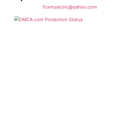
foxmusicinc@yahoo.com