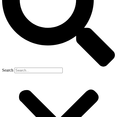
Search