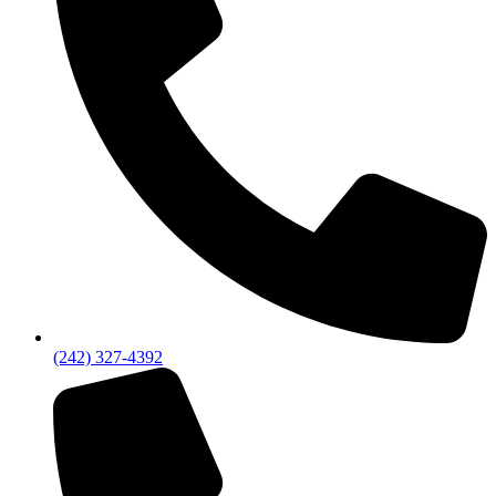
(242) 327-4392