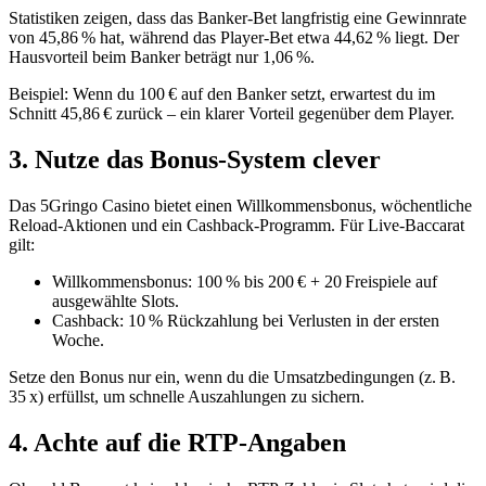
Statistiken zeigen, dass das Banker‑Bet langfristig eine Gewinnrate
von 45,86 % hat, während das Player‑Bet etwa 44,62 % liegt. Der
Hausvorteil beim Banker beträgt nur 1,06 %.
Beispiel: Wenn du 100 € auf den Banker setzt, erwartest du im
Schnitt 45,86 € zurück – ein klarer Vorteil gegenüber dem Player.
3. Nutze das Bonus‑System clever
Das 5Gringo Casino bietet einen Willkommensbonus, wöchentliche
Reload‑Aktionen und ein Cashback‑Programm. Für Live‑Baccarat
gilt:
Willkommensbonus: 100 % bis 200 € + 20 Freispiele auf
ausgewählte Slots.
Cashback: 10 % Rückzahlung bei Verlusten in der ersten
Woche.
Setze den Bonus nur ein, wenn du die Umsatzbedingungen (z. B.
35 x) erfüllst, um schnelle Auszahlungen zu sichern.
4. Achte auf die RTP‑Angaben