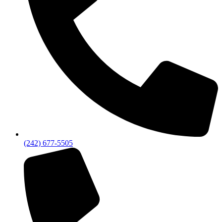
(242) 677-5505