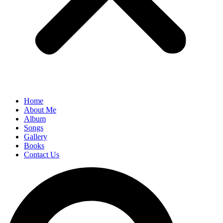
Home
About Me
Album
Songs
Gallery
Books
Contact Us