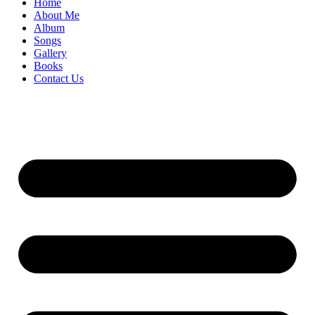
Home
About Me
Album
Songs
Gallery
Books
Contact Us