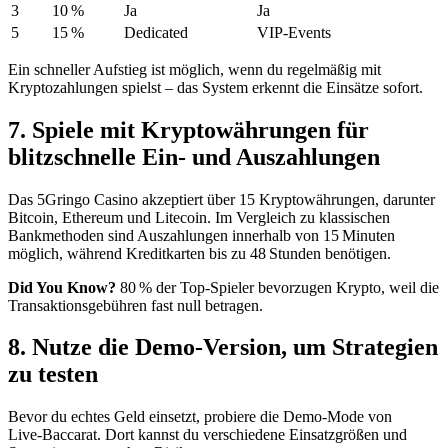
3
10 %
Ja
Ja
5
15 %
Dedicated
VIP‑Events
Ein schneller Aufstieg ist möglich, wenn du regelmäßig mit
Kryptozahlungen spielst – das System erkennt die Einsätze sofort.
7. Spiele mit Kryptowährungen für
blitzschnelle Ein- und Auszahlungen
Das 5Gringo Casino akzeptiert über 15 Kryptowährungen, darunter
Bitcoin, Ethereum und Litecoin. Im Vergleich zu klassischen
Bankmethoden sind Auszahlungen innerhalb von 15 Minuten
möglich, während Kreditkarten bis zu 48 Stunden benötigen.
Did You Know?
80 % der Top‑Spieler bevorzugen Krypto, weil die
Transaktionsgebühren fast null betragen.
8. Nutze die Demo‑Version, um Strategien
zu testen
Bevor du echtes Geld einsetzt, probiere die Demo‑Mode von
Live‑Baccarat. Dort kannst du verschiedene Einsatzgrößen und