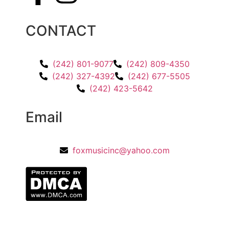
CONTACT
(242) 801-9077
(242) 809-4350
(242) 327-4392
(242) 677-5505
(242) 423-5642
Email
foxmusicinc@yahoo.com