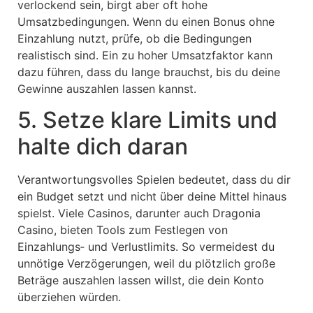
verlockend sein, birgt aber oft hohe
Umsatzbedingungen. Wenn du einen Bonus ohne
Einzahlung nutzt, prüfe, ob die Bedingungen
realistisch sind. Ein zu hoher Umsatzfaktor kann
dazu führen, dass du lange brauchst, bis du deine
Gewinne auszahlen lassen kannst.
5. Setze klare Limits und
halte dich daran
Verantwortungsvolles Spielen bedeutet, dass du dir
ein Budget setzt und nicht über deine Mittel hinaus
spielst. Viele Casinos, darunter auch Dragonia
Casino, bieten Tools zum Festlegen von
Einzahlungs‑ und Verlustlimits. So vermeidest du
unnötige Verzögerungen, weil du plötzlich große
Beträge auszahlen lassen willst, die dein Konto
überziehen würden.