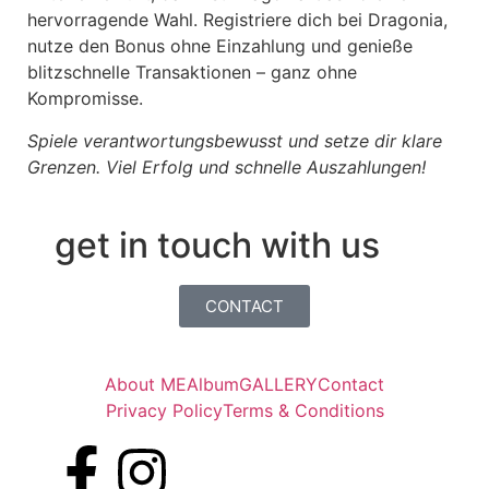
hervorragende Wahl. Registriere dich bei Dragonia,
nutze den Bonus ohne Einzahlung und genieße
blitzschnelle Transaktionen – ganz ohne
Kompromisse.
Spiele verantwortungsbewusst und setze dir klare
Grenzen. Viel Erfolg und schnelle Auszahlungen!
get in touch with us
CONTACT
About ME
Album
GALLERY
Contact
Privacy Policy
Terms & Conditions