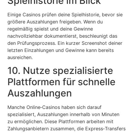
Spielhistorie im Blick
Einige Casinos prüfen deine Spielhistorie, bevor sie
größere Auszahlungen freigeben. Wenn du
regelmäßig spielst und deine Gewinne
nachvollziehbar dokumentierst, beschleunigt das
den Prüfungsprozess. Ein kurzer Screenshot deiner
letzten Einzahlungen und Gewinne kann bereits
ausreichen.
10. Nutze spezialisierte
Plattformen für schnelle
Auszahlungen
Manche Online‑Casinos haben sich darauf
spezialisiert, Auszahlungen innerhalb von Minuten
zu ermöglichen. Diese Plattformen arbeiten mit
Zahlungsanbietern zusammen, die Express‑Transfers