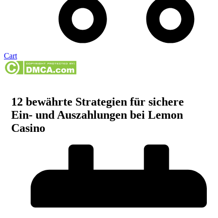
Cart
12 bewährte Strategien für sichere
Ein- und Auszahlungen bei Lemon
Casino