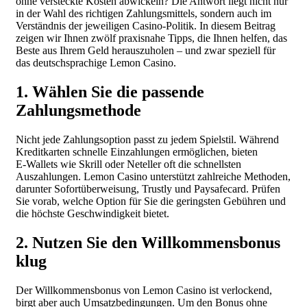
ohne versteckte Kosten abwickeln? Die Antwort liegt nicht nur
in der Wahl des richtigen Zahlungsmittels, sondern auch im
Verständnis der jeweiligen Casino‑Politik. In diesem Beitrag
zeigen wir Ihnen zwölf praxisnahe Tipps, die Ihnen helfen, das
Beste aus Ihrem Geld herauszuholen – und zwar speziell für
das deutschsprachige Lemon Casino.
1. Wählen Sie die passende
Zahlungsmethode
Nicht jede Zahlungsoption passt zu jedem Spielstil. Während
Kreditkarten schnelle Einzahlungen ermöglichen, bieten
E‑Wallets wie Skrill oder Neteller oft die schnellsten
Auszahlungen. Lemon Casino unterstützt zahlreiche Methoden,
darunter Sofortüberweisung, Trustly und Paysafecard. Prüfen
Sie vorab, welche Option für Sie die geringsten Gebühren und
die höchste Geschwindigkeit bietet.
2. Nutzen Sie den Willkommensbonus
klug
Der Willkommensbonus von Lemon Casino ist verlockend,
birgt aber auch Umsatzbedingungen. Um den Bonus ohne