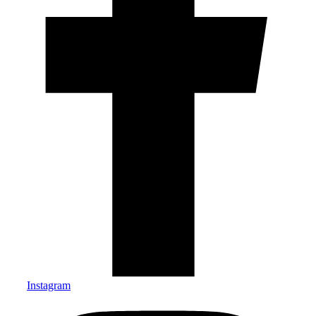
Instagram