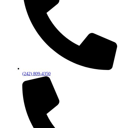
(242) 809-4350