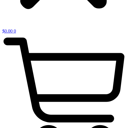
$
0.00
0