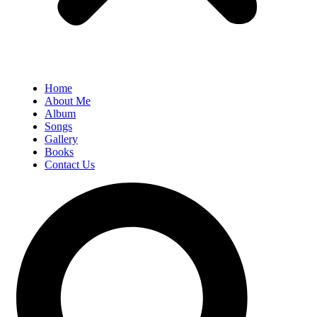
Home
About Me
Album
Songs
Gallery
Books
Contact Us