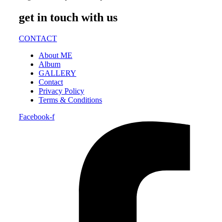
get in touch with us
CONTACT
About ME
Album
GALLERY
Contact
Privacy Policy
Terms & Conditions
Facebook-f