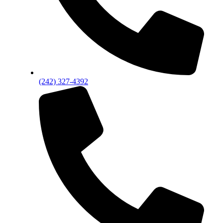
(242) 327-4392