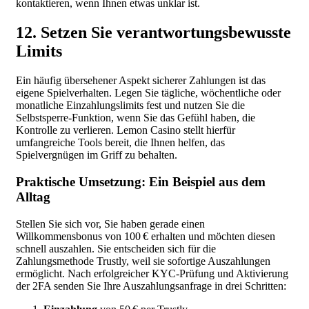
kontaktieren, wenn Ihnen etwas unklar ist.
12. Setzen Sie verantwortungsbewusste
Limits
Ein häufig übersehener Aspekt sicherer Zahlungen ist das
eigene Spielverhalten. Legen Sie tägliche, wöchentliche oder
monatliche Einzahlungslimits fest und nutzen Sie die
Selbstsperre‑Funktion, wenn Sie das Gefühl haben, die
Kontrolle zu verlieren. Lemon Casino stellt hierfür
umfangreiche Tools bereit, die Ihnen helfen, das
Spielvergnügen im Griff zu behalten.
Praktische Umsetzung: Ein Beispiel aus dem
Alltag
Stellen Sie sich vor, Sie haben gerade einen
Willkommensbonus von 100 € erhalten und möchten diesen
schnell auszahlen. Sie entscheiden sich für die
Zahlungsmethode Trustly, weil sie sofortige Auszahlungen
ermöglicht. Nach erfolgreicher KYC‑Prüfung und Aktivierung
der 2FA senden Sie Ihre Auszahlungsanfrage in drei Schritten: