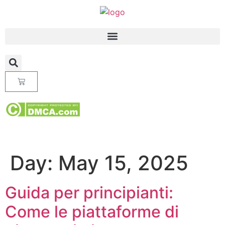
Day:
May 15, 2025
Guida per principianti:
Come le piattaforme di