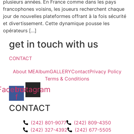
plusieurs années. En France comme dans les pays
francophones voisins, les joueurs recherchent chaque
jour de nouvelles plateformes offrant à la fois sécurité
et divertissement. Cette dynamique pousse les
opérateurs […]
get in touch with us
CONTACT
About ME
Album
GALLERY
Contact
Privacy Policy
Terms & Conditions
Facebook-
Instagram
f
CONTACT
(242) 801-9077
(242) 809-4350
(242) 327-4392
(242) 677-5505