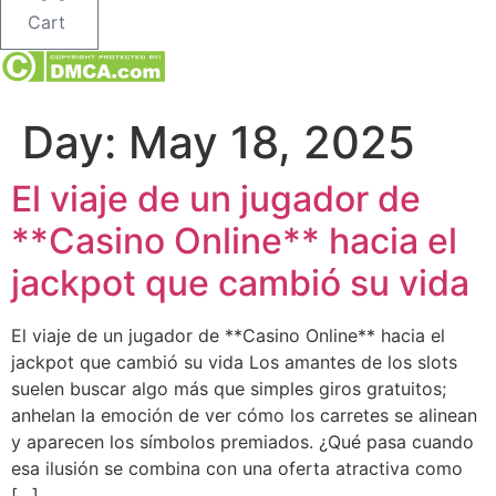
Cart
Day:
May 18, 2025
El viaje de un jugador de
**Casino Online** hacia el
jackpot que cambió su vida
El viaje de un jugador de **Casino Online** hacia el
jackpot que cambió su vida Los amantes de los slots
suelen buscar algo más que simples giros gratuitos;
anhelan la emoción de ver cómo los carretes se alinean
y aparecen los símbolos premiados. ¿Qué pasa cuando
esa ilusión se combina con una oferta atractiva como
[…]