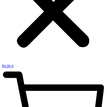
$
0.00
0