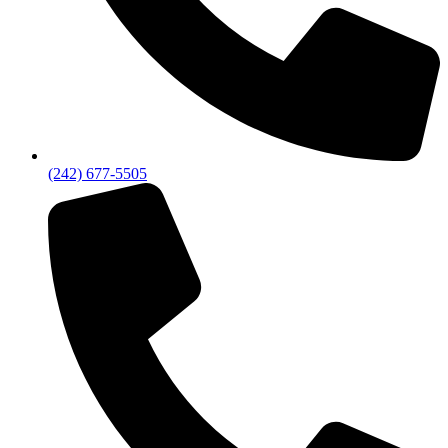
(242) 677-5505