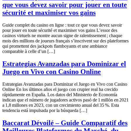
que vous devez savoir pour jouer en toute
sécurité et maximiser vos gains
Guide complet du casino en ligne : tout ce que vous devez savoir
pour jouer en toute sécurité et maximiser vos gains L’essor des
casinos virtuels ne montre aucun signe de ralentissement ; chaque
mois des millions de joueurs français s’inscrivent sur des plateformes
qui promettent des jackpots flamboyants et une ambiance
comparable à celle d’un […]
Estrategias Avanzadas para Dominizar el
Juego en Vivo con Casino Online
Estrategias Avanzadas para Dominizar el Juego en Vivo con Casino
Online En los últimos años el juego con crupier real ha crecido
rápidamente en España. Los datos del Ministerio de Economía
indican que el número de jugadores activos pasó de 1 millón en 2021
a 1,8 millones en 2023, con un crecimiento anual del 35 %. Esta
tendencia está impulsada por la búsqueda […]
Baccarat Dévoilé – Guide Comparatif des
Meilleures Plateformes du Marché, du