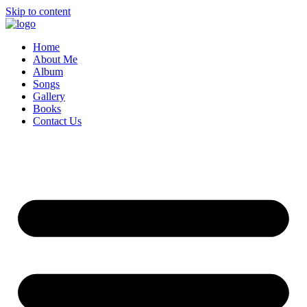
Skip to content
Home
About Me
Album
Songs
Gallery
Books
Contact Us