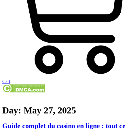
Cart
Day:
May 27, 2025
Guide complet du casino en ligne : tout ce