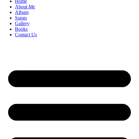
Home
About Me
Album
Songs
Gallery
Books
Contact Us