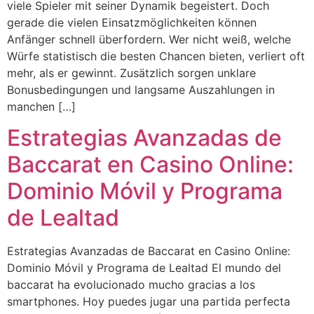
viele Spieler mit seiner Dynamik begeistert. Doch
gerade die vielen Einsatzmöglichkeiten können
Anfänger schnell überfordern. Wer nicht weiß, welche
Würfe statistisch die besten Chancen bieten, verliert oft
mehr, als er gewinnt. Zusätzlich sorgen unklare
Bonusbedingungen und langsame Auszahlungen in
manchen […]
Estrategias Avanzadas de
Baccarat en Casino Online:
Dominio Móvil y Programa
de Lealtad
Estrategias Avanzadas de Baccarat en Casino Online:
Dominio Móvil y Programa de Lealtad El mundo del
baccarat ha evolucionado mucho gracias a los
smartphones. Hoy puedes jugar una partida perfecta