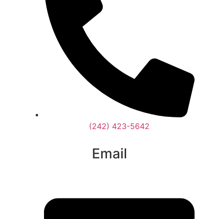
(242) 423-5642
Email