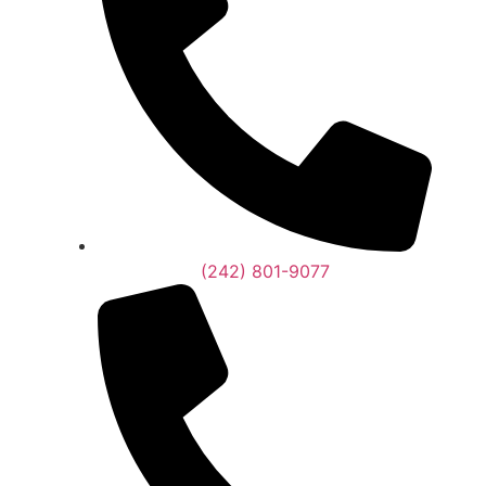
(242) 801-9077