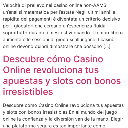
Velocità di prelievo nei casinò online non‑AAMS:
un’analisi matematica per l’estate Negli ultimi anni la
rapidità dei pagamenti è diventata un criterio decisivo
per i giocatori che cercano un’esperienza fluida,
soprattutto durante i mesi estivi quando il tempo libero
aumenta e le sessioni di gioco si allungano. I casinò
online devono quindi dimostrare che possono […]
Descubre cómo Casino
Online revoluciona tus
apuestas y slots con bonos
irresistibles
Descubre cómo Casino Online revoluciona tus apuestas
y slots con bonos irresistibles En el mundo del juego
online la confianza y la diversión van de la mano. Elegir
una plataforma segura es tan importante como