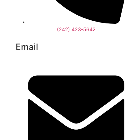
(242) 423-5642
Email