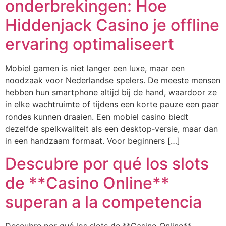
onderbrekingen: Hoe
Hiddenjack Casino je offline
ervaring optimaliseert
Mobiel gamen is niet langer een luxe, maar een
noodzaak voor Nederlandse spelers. De meeste mensen
hebben hun smartphone altijd bij de hand, waardoor ze
in elke wachtruimte of tijdens een korte pauze een paar
rondes kunnen draaien. Een mobiel casino biedt
dezelfde spelkwaliteit als een desktop‑versie, maar dan
in een handzaam formaat. Voor beginners […]
Descubre por qué los slots
de **Casino Online**
superan a la competencia
Descubre por qué los slots de **Casino Online**