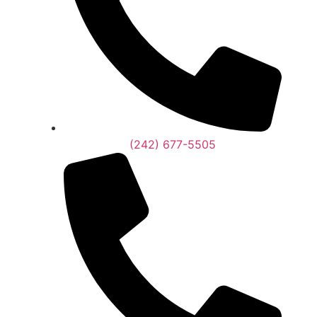
(242) 677-5505