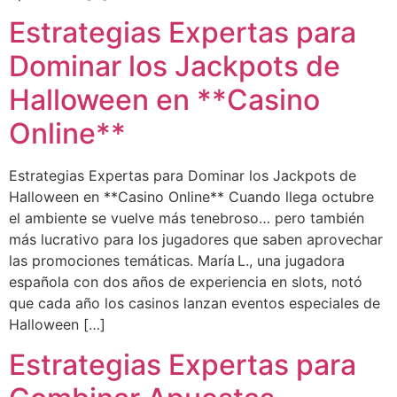
Estrategias Expertas para
Dominar los Jackpots de
Halloween en **Casino
Online**
Estrategias Expertas para Dominar los Jackpots de
Halloween en **Casino Online** Cuando llega octubre
el ambiente se vuelve más tenebroso… pero también
más lucrativo para los jugadores que saben aprovechar
las promociones temáticas. María L., una jugadora
española con dos años de experiencia en slots, notó
que cada año los casinos lanzan eventos especiales de
Halloween […]
Estrategias Expertas para