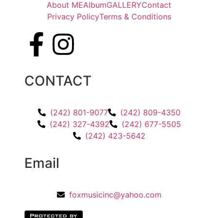
About ME
Album
GALLERY
Contact
Privacy Policy
Terms & Conditions
CONTACT
(242) 801-9077
(242) 809-4350
(242) 327-4392
(242) 677-5505
(242) 423-5642
Email
foxmusicinc@yahoo.com