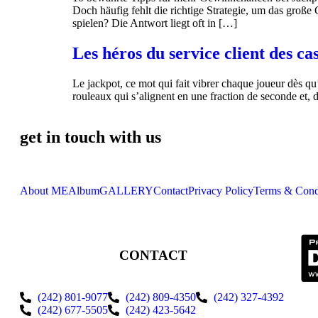
Doch häufig fehlt die richtige Strategie, um das große
spielen? Die Antwort liegt oft in […]
Les héros du service client des ca
Le jackpot, ce mot qui fait vibrer chaque joueur dès q
rouleaux qui s’alignent en une fraction de seconde et, 
get in touch with us
About ME
Album
GALLERY
Contact
Privacy Policy
Terms & Cond
CONTACT
(242) 801-9077
(242) 809-4350
(242) 327-4392
(242) 677-5505
(242) 423-5642