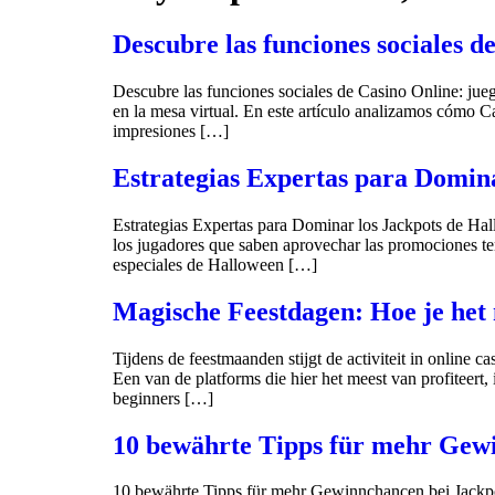
Descubre las funciones sociales d
Descubre las funciones sociales de Casino Online: jueg
en la mesa virtual. En este artículo analizamos cómo Ca
impresiones […]
Estrategias Expertas para Domin
Estrategias Expertas para Dominar los Jackpots de Ha
los jugadores que saben aprovechar las promociones tem
especiales de Halloween […]
Magische Feestdagen: Hoe je het 
Tijdens de feestmaanden stijgt de activiteit in online c
Een van de platforms die hier het meest van profiteert,
beginners […]
10 bewährte Tipps für mehr Gewi
10 bewährte Tipps für mehr Gewinnchancen bei Jackpot‑