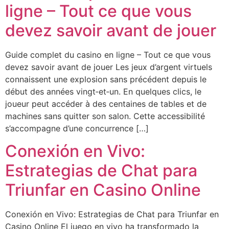
ligne – Tout ce que vous
devez savoir avant de jouer
Guide complet du casino en ligne – Tout ce que vous
devez savoir avant de jouer Les jeux d’argent virtuels
connaissent une explosion sans précédent depuis le
début des années vingt‑et‑un. En quelques clics, le
joueur peut accéder à des centaines de tables et de
machines sans quitter son salon. Cette accessibilité
s’accompagne d’une concurrence […]
Conexión en Vivo:
Estrategias de Chat para
Triunfar en Casino Online
Conexión en Vivo: Estrategias de Chat para Triunfar en
Casino Online El juego en vivo ha transformado la