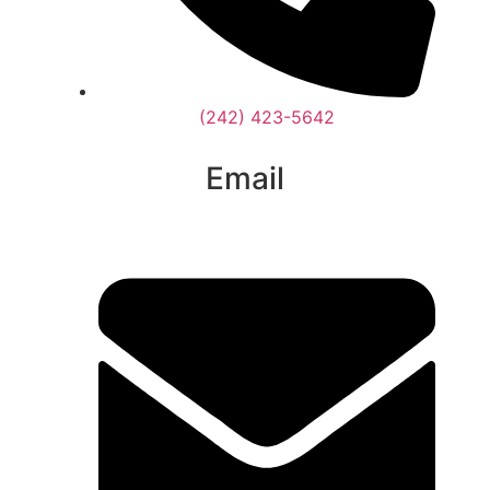
(242) 423-5642
Email