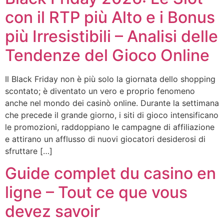
con il RTP più Alto e i Bonus
più Irresistibili – Analisi delle
Tendenze del Gioco Online
Il Black Friday non è più solo la giornata dello shopping
scontato; è diventato un vero e proprio fenomeno
anche nel mondo dei casinò online. Durante la settimana
che precede il grande giorno, i siti di gioco intensificano
le promozioni, raddoppiano le campagne di affiliazione
e attirano un afflusso di nuovi giocatori desiderosi di
sfruttare […]
Guide complet du casino en
ligne – Tout ce que vous
devez savoir