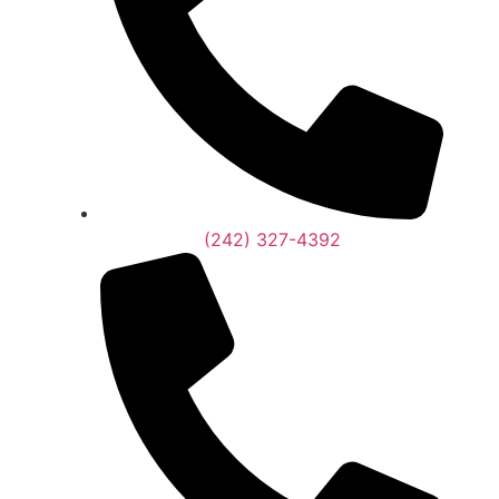
(242) 327-4392