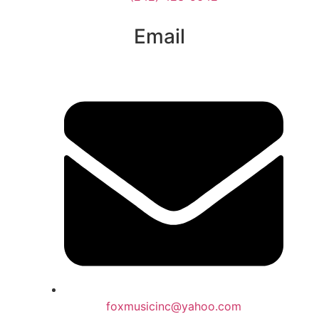
Email
foxmusicinc@yahoo.com