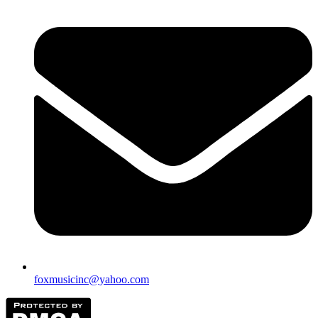
foxmusicinc@yahoo.com