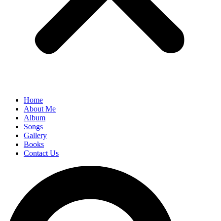
Home
About Me
Album
Songs
Gallery
Books
Contact Us