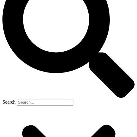
Search