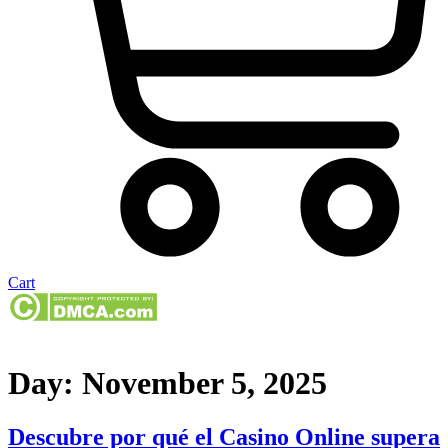
Cart
Day:
November 5, 2025
Descubre por qué el Casino Online supera