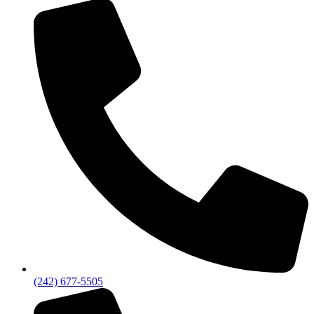
(242) 677-5505