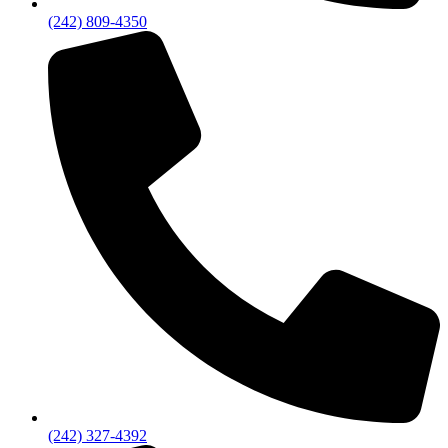
(242) 809-4350
(242) 327-4392