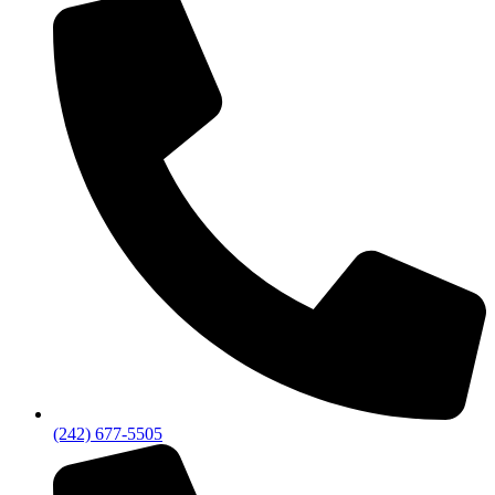
(242) 677-5505