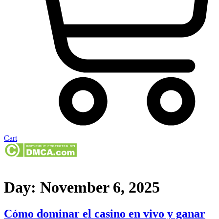
Cart
Day:
November 6, 2025
Cómo dominar el casino en vivo y ganar