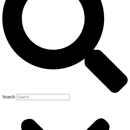
Search