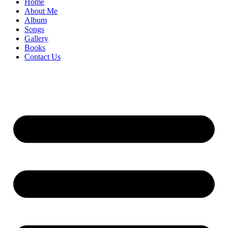
Home
About Me
Album
Songs
Gallery
Books
Contact Us