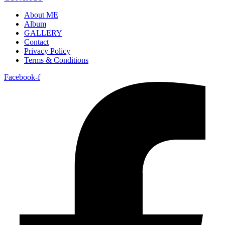
About ME
Album
GALLERY
Contact
Privacy Policy
Terms & Conditions
Facebook-f