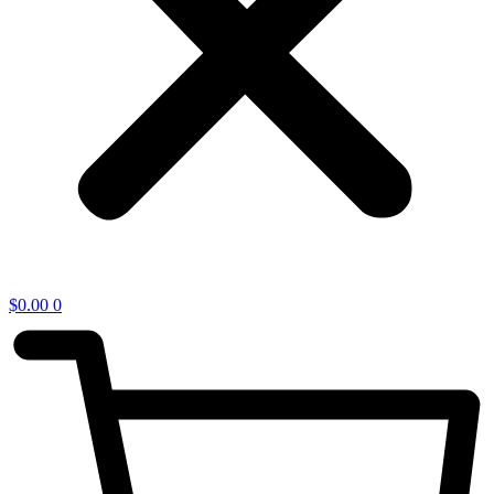
$
0.00
0