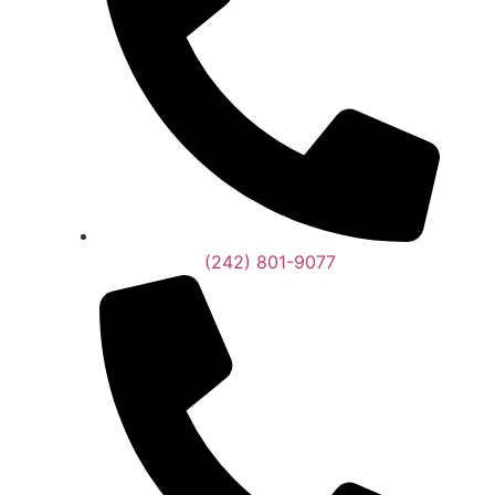
(242) 801-9077