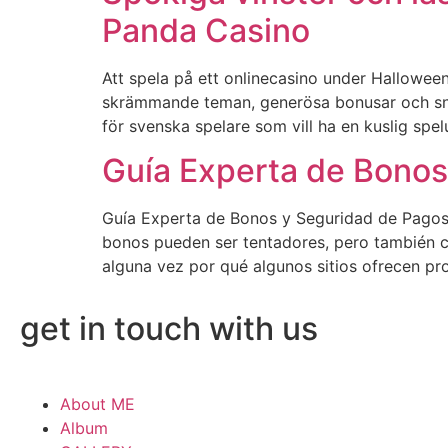
Panda Casino
Att spela på ett onlinecasino under Hallowee
skrämmande teman, generösa bonusar och snab
för svenska spelare som vill ha en kuslig spe
Guía Experta de Bonos
Guía Experta de Bonos y Seguridad de Pagos 
bonos pueden ser tentadores, pero también c
alguna vez por qué algunos sitios ofrecen pr
get in touch with us
About ME
Album