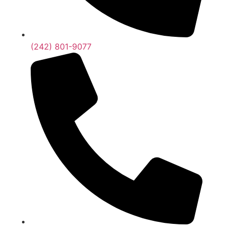
(242) 801-9077