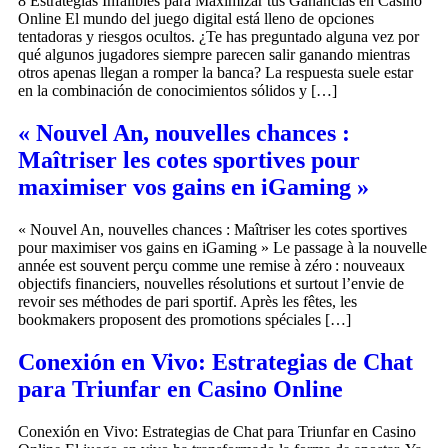
8 Estrategias Infalibles para Maximizar tus Ganancias en Casino
Online El mundo del juego digital está lleno de opciones
tentadoras y riesgos ocultos. ¿Te has preguntado alguna vez por
qué algunos jugadores siempre parecen salir ganando mientras
otros apenas llegan a romper la banca? La respuesta suele estar
en la combinación de conocimientos sólidos y […]
« Nouvel An, nouvelles chances :
Maîtriser les cotes sportives pour
maximiser vos gains en iGaming »
« Nouvel An, nouvelles chances : Maîtriser les cotes sportives
pour maximiser vos gains en iGaming » Le passage à la nouvelle
année est souvent perçu comme une remise à zéro : nouveaux
objectifs financiers, nouvelles résolutions et surtout l’envie de
revoir ses méthodes de pari sportif. Après les fêtes, les
bookmakers proposent des promotions spéciales […]
Conexión en Vivo: Estrategias de Chat
para Triunfar en Casino Online
Conexión en Vivo: Estrategias de Chat para Triunfar en Casino