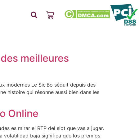
 des meilleures
jeux modernes Le Sic Bo séduit depuis des
e histoire qui résonne aussi bien dans les
o Online
es es mirar el RTP del slot que vas a jugar.
 volatilidad baja significa que los premios