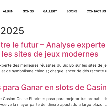
ALBUM
SONGS
GALLERY
BOOKS
CONTACT US
 2025
re le futur – Analyse experte
r les sites de jeux modernes
xperte des meilleures réussites du Sic Bo sur les sites de 
et de symbolisme chinois ; chaque lancer de dés raconte un
 para Ganar en slots de Casin
 Casino Online El primer paso para mejorar tus probabilidad
uelve la mayor parte del dinero apostado a largo plazo. La