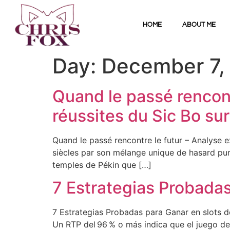
HOME
ABOUT ME
Day:
December 7,
Quand le passé rencont
réussites du Sic Bo su
Quand le passé rencontre le futur – Analyse e
siècles par son mélange unique de hasard pur 
temples de Pékin que […]
7 Estrategias Probadas
7 Estrategias Probadas para Ganar en slots de
Un RTP del 96 % o más indica que el juego dev