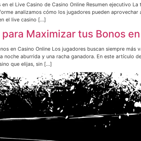
en el Live Casino de Casino Online Resumen ejecutivo La 
 informe analizamos cómo los jugadores pueden aprovechar 
n el live casino […]
es para Maximizar tus Bonos e
Bonos en Casino Online Los jugadores buscan siempre más v
a noche aburrida y una racha ganadora. En este artículo d
no que elijas, sin […]