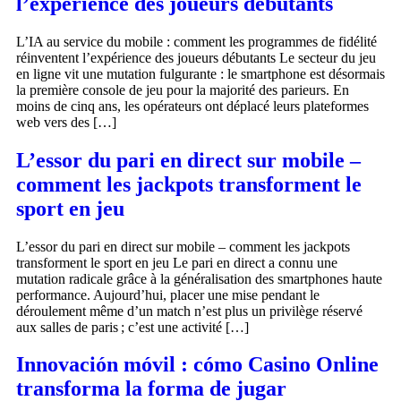
l’expérience des joueurs débutants
L’IA au service du mobile : comment les programmes de fidélité
réinventent l’expérience des joueurs débutants Le secteur du jeu
en ligne vit une mutation fulgurante : le smartphone est désormais
la première console de jeu pour la majorité des parieurs. En
moins de cinq ans, les opérateurs ont déplacé leurs plateformes
web vers des […]
L’essor du pari en direct sur mobile –
comment les jackpots transforment le
sport en jeu
L’essor du pari en direct sur mobile – comment les jackpots
transforment le sport en jeu Le pari en direct a connu une
mutation radicale grâce à la généralisation des smartphones haute
performance. Aujourd’hui, placer une mise pendant le
déroulement même d’un match n’est plus un privilège réservé
aux salles de paris ; c’est une activité […]
Innovación móvil : cómo Casino Online
transforma la forma de jugar