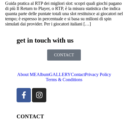
Guida pratica al RTP dei migliori slot: scopri quali giochi pagano
di più Il Return to Player, o RTP, è la misura statistica che indica
quanta parte delle puntate totali una slot restituisce ai giocatori nel
tempo; è espresso in percentuale e si basa su milioni di spin
simulati dai provider. Per i giocatori italiani […]
get in touch with us
CONTACT
About ME
Album
GALLERY
Contact
Privacy Policy
Terms & Conditions
CONTACT