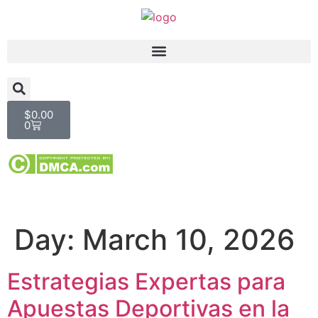
$
0.00
0
Day:
March 10, 2026
Estrategias Expertas para
Apuestas Deportivas en la