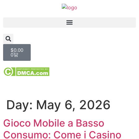
$
0.00
0
Day:
May 6, 2026
Gioco Mobile a Basso
Consumo: Come i Casino