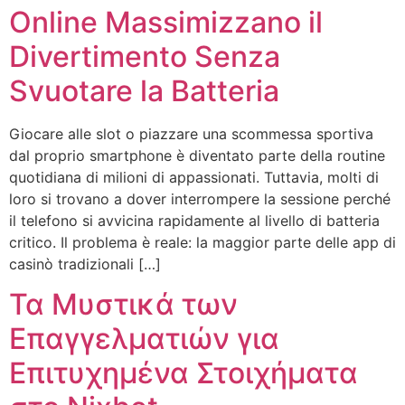
Online Massimizzano il
Divertimento Senza
Svuotare la Batteria
Giocare alle slot o piazzare una scommessa sportiva
dal proprio smartphone è diventato parte della routine
quotidiana di milioni di appassionati. Tuttavia, molti di
loro si trovano a dover interrompere la sessione perché
il telefono si avvicina rapidamente al livello di batteria
critico. Il problema è reale: la maggior parte delle app di
casinò tradizionali […]
Τα Μυστικά των
Επαγγελματιών για
Επιτυχημένα Στοιχήματα