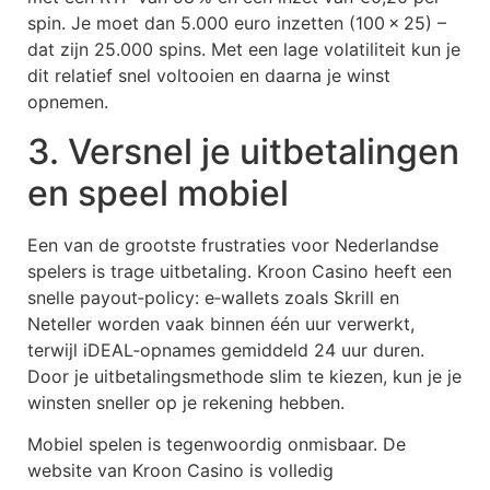
spin. Je moet dan 5.000 euro inzetten (100 × 25) –
dat zijn 25.000 spins. Met een lage volatiliteit kun je
dit relatief snel voltooien en daarna je winst
opnemen.
3. Versnel je uitbetalingen
en speel mobiel
Een van de grootste frustraties voor Nederlandse
spelers is trage uitbetaling. Kroon Casino heeft een
snelle payout‑policy: e‑wallets zoals Skrill en
Neteller worden vaak binnen één uur verwerkt,
terwijl iDEAL‑opnames gemiddeld 24 uur duren.
Door je uitbetalingsmethode slim te kiezen, kun je je
winsten sneller op je rekening hebben.
Mobiel spelen is tegenwoordig onmisbaar. De
website van Kroon Casino is volledig