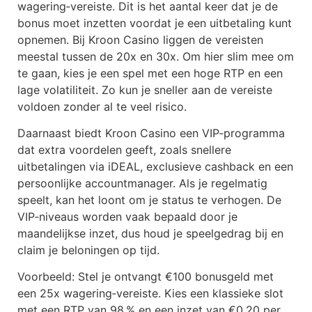
wagering‑vereiste. Dit is het aantal keer dat je de
bonus moet inzetten voordat je een uitbetaling kunt
opnemen. Bij Kroon Casino liggen de vereisten
meestal tussen de 20x en 30x. Om hier slim mee om
te gaan, kies je een spel met een hoge RTP en een
lage volatiliteit. Zo kun je sneller aan de vereiste
voldoen zonder al te veel risico.
Daarnaast biedt Kroon Casino een VIP‑programma
dat extra voordelen geeft, zoals snellere
uitbetalingen via iDEAL, exclusieve cashback en een
persoonlijke accountmanager. Als je regelmatig
speelt, kan het loont om je status te verhogen. De
VIP‑niveaus worden vaak bepaald door je
maandelijkse inzet, dus houd je speelgedrag bij en
claim je beloningen op tijd.
Voorbeeld: Stel je ontvangt €100 bonusgeld met
een 25x wagering‑vereiste. Kies een klassieke slot
met een RTP van 98 % en een inzet van €0,20 per