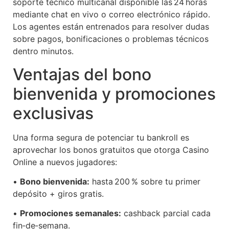
soporte técnico multicanal disponible las 24 horas
mediante chat en vivo o correo electrónico rápido.
Los agentes están entrenados para resolver dudas
sobre pagos, bonificaciones o problemas técnicos
dentro minutos.
Ventajas del bono
bienvenida y promociones
exclusivas
Una forma segura de potenciar tu bankroll es
aprovechar los bonos gratuitos que otorga Casino
Online a nuevos jugadores:
•
Bono bienvenida:
hasta 200 % sobre tu primer
depósito + giros gratis.
•
Promociones semanales:
cashback parcial cada
fin‑de‑semana.