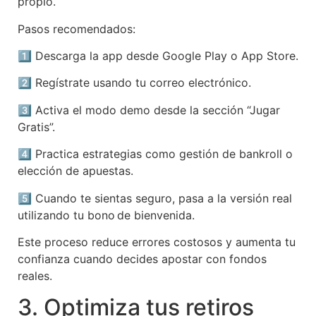
propio.
Pasos recomendados:
1️⃣ Descarga la app desde Google Play o App Store.
2️⃣ Regístrate usando tu correo electrónico.
3️⃣ Activa el modo demo desde la sección “Jugar
Gratis”.
4️⃣ Practica estrategias como gestión de bankroll o
elección de apuestas.
5️⃣ Cuando te sientas seguro, pasa a la versión real
utilizando tu bono de bienvenida.
Este proceso reduce errores costosos y aumenta tu
confianza cuando decides apostar con fondos
reales.
3. Optimiza tus retiros