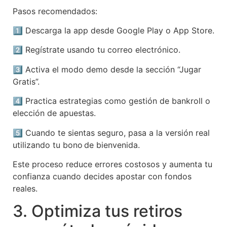
Pasos recomendados:
1️⃣ Descarga la app desde Google Play o App Store.
2️⃣ Regístrate usando tu correo electrónico.
3️⃣ Activa el modo demo desde la sección “Jugar
Gratis”.
4️⃣ Practica estrategias como gestión de bankroll o
elección de apuestas.
5️⃣ Cuando te sientas seguro, pasa a la versión real
utilizando tu bono de bienvenida.
Este proceso reduce errores costosos y aumenta tu
confianza cuando decides apostar con fondos
reales.
3. Optimiza tus retiros