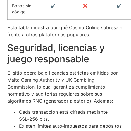
Bonos sin
✔️
❌
✔️
código
Esta tabla muestra por qué Casino Online sobresale
frente a otras plataformas populares.
Seguridad, licencias y
juego responsable
El sitio opera bajo licencias estrictas emitidas por
Malta Gaming Authority y UK Gambling
Commission, lo cual garantiza cumplimiento
normativo y auditorías regulares sobre sus
algoritmos RNG (generador aleatorio). Además:
Cada transacción está cifrada mediante
SSL‑256 bits.
Existen límites auto‑impuestos para depósitos