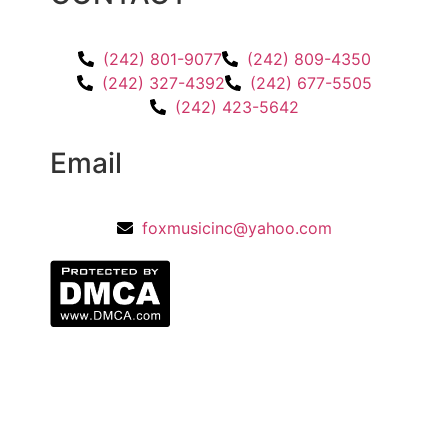
(242) 801-9077
(242) 809-4350
(242) 327-4392
(242) 677-5505
(242) 423-5642
Email
foxmusicinc@yahoo.com