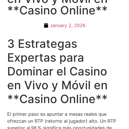
**Casino Online**
January 2, 2026
3 Estrategas
Expertas para
Dominar el Casino
en Vivo y Móvil en
**Casino Online**
El primer paso es apuntar a mesas reales que
ofrezcan un RTP (retorno al jugador) alto. Un RTP
superior al 96 % significa más oportunidades de