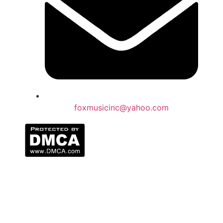
foxmusicinc@yahoo.com