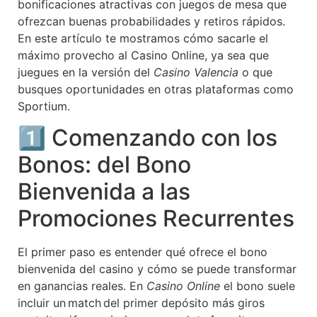
bonificaciones atractivas con juegos de mesa que
ofrezcan buenas probabilidades y retiros rápidos.
En este artículo te mostramos cómo sacarle el
máximo provecho al Casino Online, ya sea que
juegues en la versión del
Casino Valencia
o que
busques oportunidades en otras plataformas como
Sportium.
1️⃣ Comenzando con los
Bonos: del Bono
Bienvenida a las
Promociones Recurrentes
El primer paso es entender qué ofrece el bono
bienvenida del casino y cómo se puede transformar
en ganancias reales. En
Casino Online
el bono suele
incluir un match del primer depósito más giros