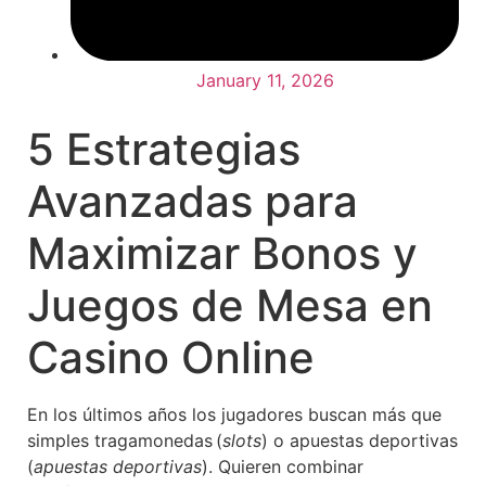
January 11, 2026
5 Estrategias
Avanzadas para
Maximizar Bonos y
Juegos de Mesa en
Casino Online
En los últimos años los jugadores buscan más que
simples tragamonedas (
slots
) o apuestas deportivas
(
apuestas deportivas
). Quieren combinar