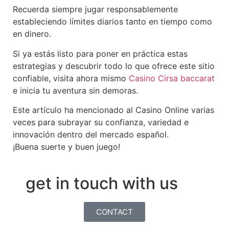
Recuerda siempre jugar responsablemente
estableciendo límites diarios tanto en tiempo como
en dinero.
Si ya estás listo para poner en práctica estas
estrategias y descubrir todo lo que ofrece este sitio
confiable, visita ahora mismo
Casino Cirsa baccarat
e inicia tu aventura sin demoras.
Este artículo ha mencionado al Casino Online varias
veces para subrayar su confianza, variedad e
innovación dentro del mercado español.
¡Buena suerte y buen juego!
get in touch with us
CONTACT