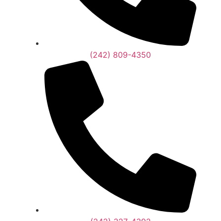
(242) 809-4350