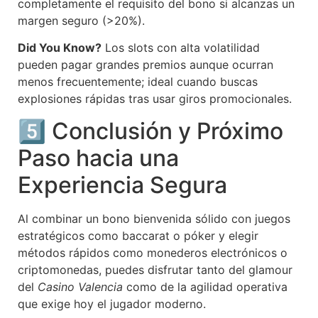
completamente el requisito del bono si alcanzas un
margen seguro (>​20%).
Did You Know?
Los slots con alta volatilidad
pueden pagar grandes premios aunque ocurran
menos frecuentemente; ideal cuando buscas
explosiones rápidas tras usar giros promocionales.
5️⃣ Conclusión y Próximo
Paso hacia una
Experiencia Segura
Al combinar un bono bienvenida sólido con juegos
estratégicos como baccarat o póker y elegir
métodos rápidos como monederos electrónicos o
criptomonedas, puedes disfrutar tanto del glamour
del
Casino Valencia
como de la agilidad operativa
que exige hoy el jugador moderno.