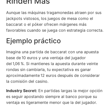
Rinden Más
Aunque las máquinas tragamonedas atraen por sus
jackpots vistosos, los juegos de mesa como el
baccarat o el póker ofrecen márgenes más
favorables cuando se juega con estrategia correcta.
Ejemplo práctico
Imagina una partida de baccarat con una apuesta
base de 10 euros y una ventaja del jugador
del 1,06 %. Si mantienes la apuesta durante veinte
rondas sin cambiarla, tu expectativa es ganar
aproximadamente 12 euros después de considerar
la comisión del casino.
Industry Secret:
En partidas largas la mejor opción
es seguir apostando siempre al banco porque su
ventaja es ligeramente menor que la del jugador.