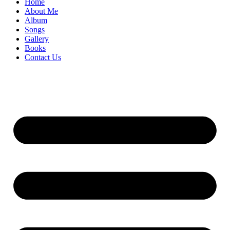
Home
About Me
Album
Songs
Gallery
Books
Contact Us