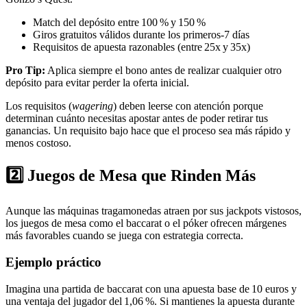
Match del depósito entre 100 % y 150 %
Giros gratuitos válidos durante los primeros‑7 días
Requisitos de apuesta razonables (entre 25x y 35x)
Pro Tip:
Aplica siempre el bono antes de realizar cualquier otro
depósito para evitar perder la oferta inicial.
Los requisitos (
wagering
) deben leerse con atención porque
determinan cuánto necesitas apostar antes de poder retirar tus
ganancias. Un requisito bajo hace que el proceso sea más rápido y
menos costoso.
2️⃣ Juegos de Mesa que Rinden Más
Aunque las máquinas tragamonedas atraen por sus jackpots vistosos,
los juegos de mesa como el baccarat o el póker ofrecen márgenes
más favorables cuando se juega con estrategia correcta.
Ejemplo práctico
Imagina una partida de baccarat con una apuesta base de 10 euros y
una ventaja del jugador del 1,06 %. Si mantienes la apuesta durante