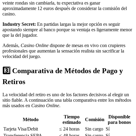
veinte rondas sin cambiarla, tu expectativa es ganar
aproximadamente 12 euros después de considerar la comisión del
casino.
Industry Secret:
En partidas largas la mejor opción es seguir
apostando siempre al banco porque su ventaja es ligeramente menor
que la del jugador.
Además,
Casino Online
dispone de mesas en vivo con crupieres
profesionales que aumentan la sensación realista sin sacrificar la
velocidad del juego.
3️⃣ Comparativa de Métodos de Pago y
Retiros
La velocidad del retiro es uno de los factores decisivos al elegir un
sitio fiable. A continuación una tabla comparativa entre los métodos
más usados en
Casino Online
.
Tiempo
Disponible
Método
Comisión
estimado
para bonos
Tarjeta Visa/Debit
≤ 24 horas
Sin cargo
Sí
Transferencia SEPA
≤ 48 horas
Sin cargo
Sí