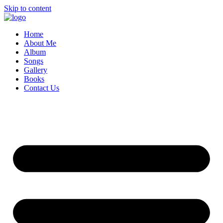
Skip to content
Home
About Me
Album
Songs
Gallery
Books
Contact Us