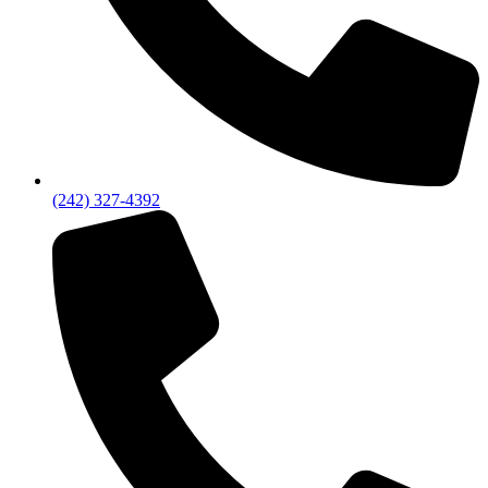
(242) 327-4392