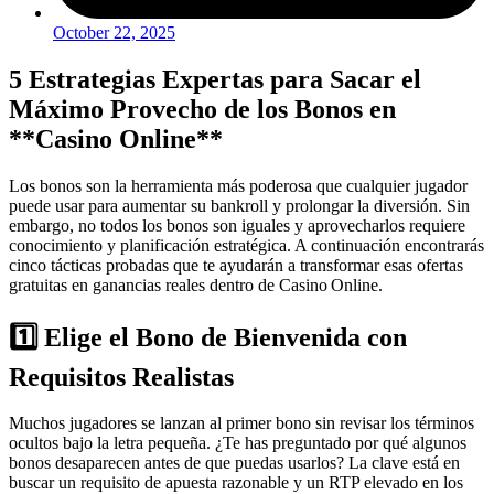
October 22, 2025
5 Estrategias Expertas para Sacar el
Máximo Provecho de los Bonos en
**Casino Online**
Los bonos son la herramienta más poderosa que cualquier jugador
puede usar para aumentar su bankroll y prolongar la diversión. Sin
embargo, no todos los bonos son iguales y aprovecharlos requiere
conocimiento y planificación estratégica. A continuación encontrarás
cinco tácticas probadas que te ayudarán a transformar esas ofertas
gratuitas en ganancias reales dentro de Casino Online.
1️⃣ Elige el Bono de Bienvenida con
Requisitos Realistas
Muchos jugadores se lanzan al primer bono sin revisar los términos
ocultos bajo la letra pequeña. ¿Te has preguntado por qué algunos
bonos desaparecen antes de que puedas usarlos? La clave está en
buscar un requisito de apuesta razonable y un RTP elevado en los