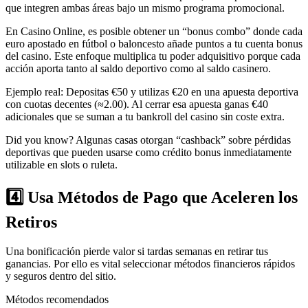
que integren ambas áreas bajo un mismo programa promocional.
En Casino Online, es posible obtener un “bonus combo” donde cada
euro apostado en fútbol o baloncesto añade puntos a tu cuenta bonus
del casino. Este enfoque multiplica tu poder adquisitivo porque cada
acción aporta tanto al saldo deportivo como al saldo casinero.
Ejemplo real: Depositas €50 y utilizas €20 en una apuesta deportiva
con cuotas decentes (≈2.00). Al cerrar esa apuesta ganas €40
adicionales que se suman a tu bankroll del casino sin coste extra.
Did you know? Algunas casas otorgan “cashback” sobre pérdidas
deportivas que pueden usarse como crédito bonus inmediatamente
utilizable en slots o ruleta.
4️⃣ Usa Métodos de Pago que Aceleren los
Retiros
Una bonificación pierde valor si tardas semanas en retirar tus
ganancias. Por ello es vital seleccionar métodos financieros rápidos
y seguros dentro del sitio.
Métodos recomendados