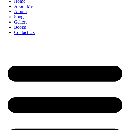
Home
About Me
Album
Songs
Gallery
Books
Contact Us