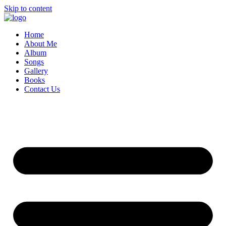
Skip to content
Home
About Me
Album
Songs
Gallery
Books
Contact Us