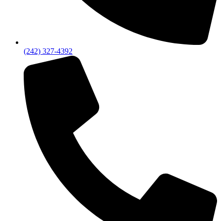
(242) 327-4392