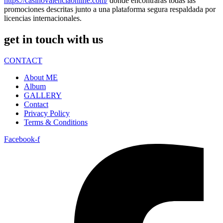
https://casinovalenciaonline.com/
donde encontrarás todas las
promociones descritas junto a una plataforma segura respaldada por
licencias internacionales.
get in touch with us
CONTACT
About ME
Album
GALLERY
Contact
Privacy Policy
Terms & Conditions
Facebook-f