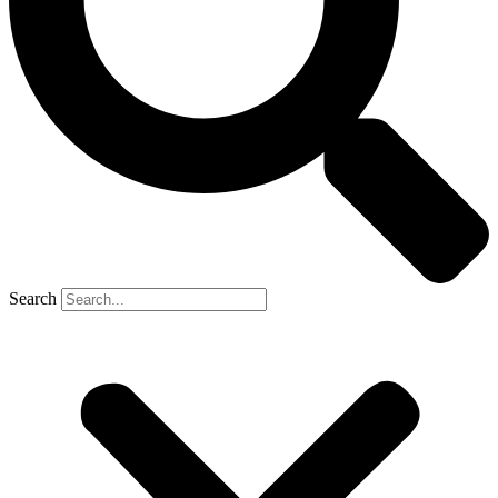
Search