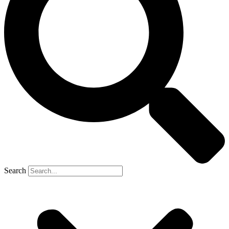
Search