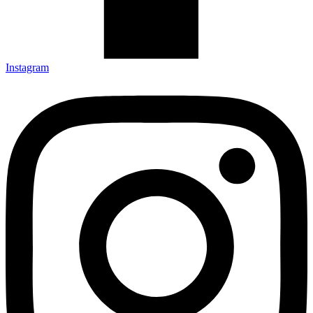
Instagram