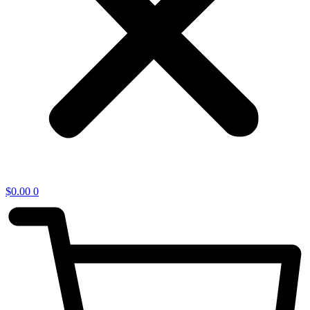
$
0.00
0