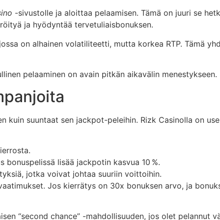
sino
-sivustolle ja aloittaa pelaamisen. Tämä on juuri se hetk
steröityä ja hyödyntää tervetuliaisbonuksen.
 jossa on alhainen volatiliteetti, mutta korkea RTP. Tämä yh
tuullinen pelaaminen on avain pitkän aikavälin menestykseen.
mpanjoita
n kuin suuntaat sen jackpot-peleihin. Rizk Casinolla on use
ierrosta.
 bonuspelissä lisää jackpotin kasvua 10 %.
siä, jotka voivat johtaa suuriin voittoihin.
svaatimukset. Jos kierrätys on 30x bonuksen arvo, ja bonuk
sen “second chance” -mahdollisuuden, jos olet pelannut vä