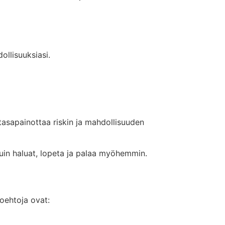
ollisuuksiasi.
ä tasapainottaa riskin ja mahdollisuuden
kuin haluat, lopeta ja palaa myöhemmin.
toehtoja ovat: