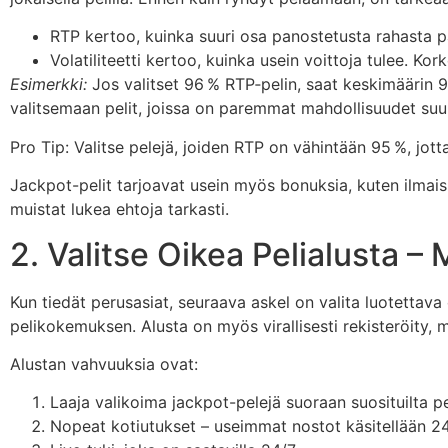
RTP kertoo, kuinka suuri osa panostetusta rahasta pala
Volatiliteetti kertoo, kuinka usein voittoja tulee. Ko
Esimerkki:
Jos valitset 96 % RTP‑pelin, saat keskimäärin 96
valitsemaan pelit, joissa on paremmat mahdollisuudet suu
Pro Tip: Valitse pelejä, joiden RTP on vähintään 95 %, jo
Jackpot-pelit tarjoavat usein myös bonuksia, kuten ilmais
muistat lukea ehtoja tarkasti.
2. Valitse Oikea Pelialusta –
Kun tiedät perusasiat, seuraava askel on valita luotettava
pelikokemuksen. Alusta on myös virallisesti rekisteröity
Alustan vahvuuksia ovat:
Laaja valikoima jackpot-pelejä suoraan suosituilta pe
Nopeat kotiutukset – useimmat nostot käsitellään 24 