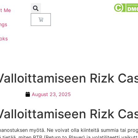
t Me
ngs
oks
Valloittamiseen Rizk Cas
August 23, 2025
Valloittamiseen Rizk Cas
panostuksen myötä. Ne voivat olla kiinteitä summia tai progr
tietää, miten RTP (Return to Player) ja volatiliteetti vaikutta