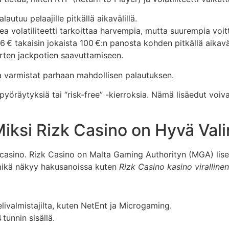
utuu pelaajille pitkällä aikavälillä.
rkea volatiliteetti tarkoittaa harvempia, mutta suurempia voit
 € takaisin jokaista 100 €:n panosta kohden pitkällä aikaväl
rten jackpotien saavuttamiseen.
tta varmistat parhaan mahdollisen palautuksen.
pyöräytyksiä tai “risk‑free” -kierroksia. Nämä lisäedut voi
 Miksi Rizk Casino on Hyvä Vali
 casino. Rizk Casino on Malta Gaming Authorityn (MGA) lisen
, mikä näkyy hakusanoissa kuten
Rizk Casino kasino virallinen
livalmistajilta, kuten NetEnt ja Microgaming.
tunnin sisällä.