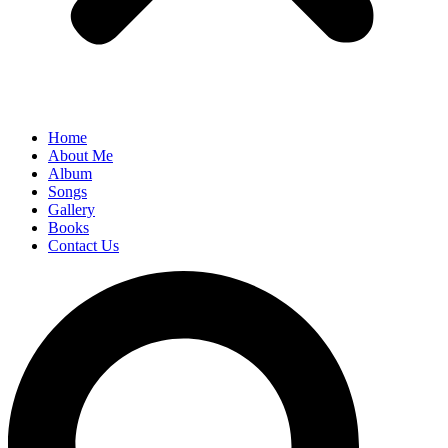
Home
About Me
Album
Songs
Gallery
Books
Contact Us