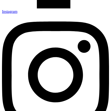
Instagram