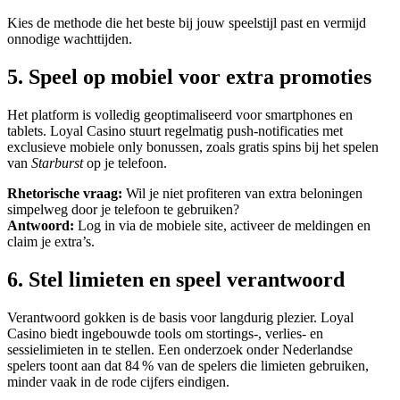
Kies de methode die het beste bij jouw speelstijl past en vermijd
onnodige wachttijden.
5. Speel op mobiel voor extra promoties
Het platform is volledig geoptimaliseerd voor smartphones en
tablets. Loyal Casino stuurt regelmatig push‑notificaties met
exclusieve mobiele only bonussen, zoals gratis spins bij het spelen
van
Starburst
op je telefoon.
Rhetorische vraag:
Wil je niet profiteren van extra beloningen
simpelweg door je telefoon te gebruiken?
Antwoord:
Log in via de mobiele site, activeer de meldingen en
claim je extra’s.
6. Stel limieten en speel verantwoord
Verantwoord gokken is de basis voor langdurig plezier. Loyal
Casino biedt ingebouwde tools om stortings-, verlies‑ en
sessielimieten in te stellen. Een onderzoek onder Nederlandse
spelers toont aan dat 84 % van de spelers die limieten gebruiken,
minder vaak in de rode cijfers eindigen.