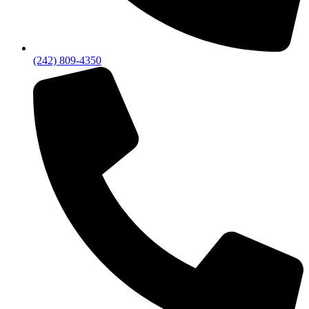
(242) 809-4350