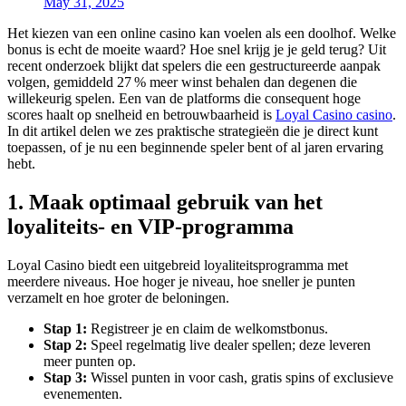
May 31, 2025
Het kiezen van een online casino kan voelen als een doolhof. Welke
bonus is echt de moeite waard? Hoe snel krijg je je geld terug? Uit
recent onderzoek blijkt dat spelers die een gestructureerde aanpak
volgen, gemiddeld 27 % meer winst behalen dan degenen die
willekeurig spelen. Een van de platforms die consequent hoge
scores haalt op snelheid en betrouwbaarheid is
Loyal Casino casino
.
In dit artikel delen we zes praktische strategieën die je direct kunt
toepassen, of je nu een beginnende speler bent of al jaren ervaring
hebt.
1. Maak optimaal gebruik van het
loyaliteits‑ en VIP‑programma
Loyal Casino biedt een uitgebreid loyaliteitsprogramma met
meerdere niveaus. Hoe hoger je niveau, hoe sneller je punten
verzamelt en hoe groter de beloningen.
Stap 1:
Registreer je en claim de welkomstbonus.
Stap 2:
Speel regelmatig live dealer spellen; deze leveren
meer punten op.
Stap 3:
Wissel punten in voor cash, gratis spins of exclusieve
evenementen.