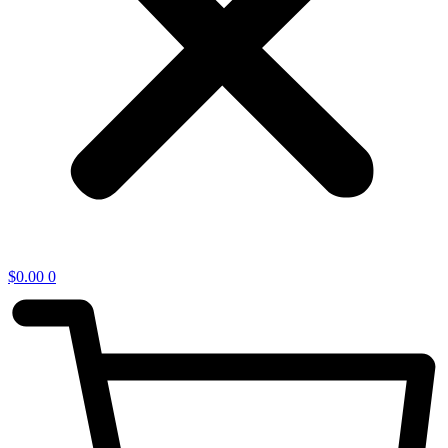
$
0.00
0