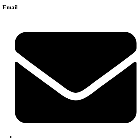
Email