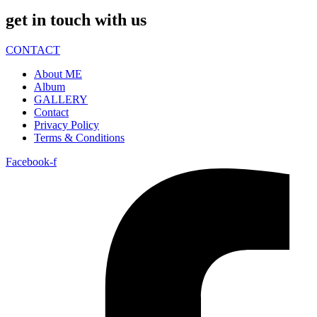
get in touch with us
CONTACT
About ME
Album
GALLERY
Contact
Privacy Policy
Terms & Conditions
Facebook-f