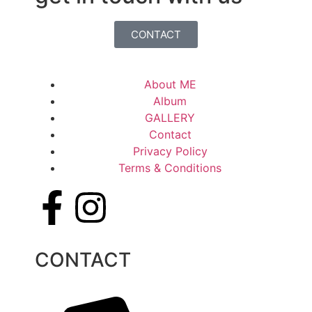
CONTACT
About ME
Album
GALLERY
Contact
Privacy Policy
Terms & Conditions
CONTACT