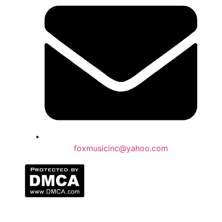
foxmusicinc@yahoo.com