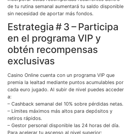
de tu rutina semanal aumentará tu saldo disponible
sin necesidad de aportar más fondos.
Estrategia # 3 – Participa
en el programa VIP y
obtén recompensas
exclusivas
Casino Online cuenta con un programa VIP que
premia la lealtad mediante puntos acumulables por
cada euro jugado. Al subir de nivel puedes acceder
a:
– Cashback semanal del 10% sobre pérdidas netas.
– Límites máximos más altos para depósitos y
retiros rápidos.
– Gestor personal disponible las 24 horas del día.
Para acelerar tu ascenso al nivel superior: