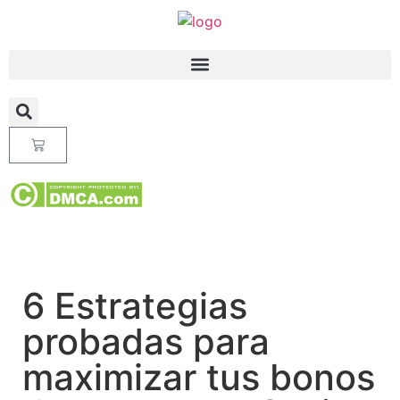
6 Estrategias
probadas para
maximizar tus bonos