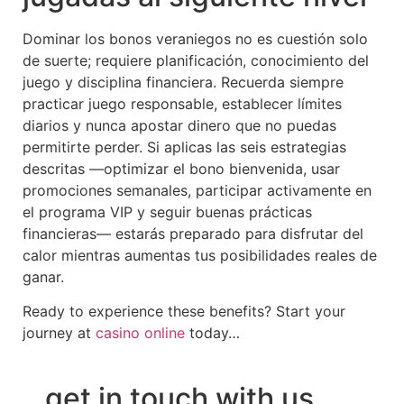
Dominar los bonos veraniegos no es cuestión solo
de suerte; requiere planificación, conocimiento del
juego y disciplina financiera. Recuerda siempre
practicar juego responsable, establecer límites
diarios y nunca apostar dinero que no puedas
permitirte perder. Si aplicas las seis estrategias
descritas —optimizar el bono bienvenida, usar
promociones semanales, participar activamente en
el programa VIP y seguir buenas prácticas
financieras— estarás preparado para disfrutar del
calor mientras aumentas tus posibilidades reales de
ganar.
Ready to experience these benefits? Start your
journey at
casino online
today…
get in touch with us