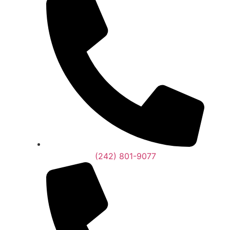
(242) 801-9077