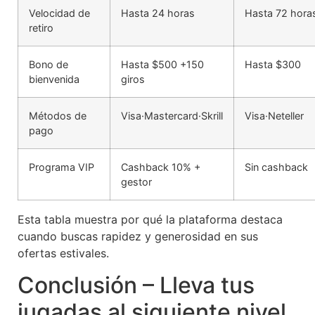
Velocidad de
Hasta 24 horas
Hasta 72 hora
retiro
Bono de
Hasta $500 +150
Hasta $300
bienvenida
giros
Métodos de
Visa·Mastercard·Skrill
Visa·Neteller
pago
Programa VIP
Cashback 10% +
Sin cashback
gestor
Esta tabla muestra por qué la plataforma destaca
cuando buscas rapidez y generosidad en sus
ofertas estivales.
Conclusión – Lleva tus
jugadas al siguiente nivel