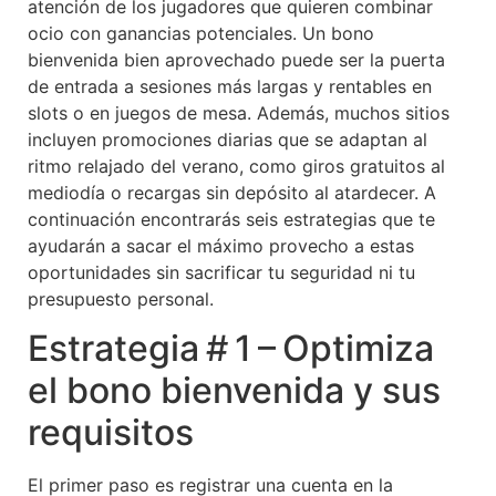
atención de los jugadores que quieren combinar
ocio con ganancias potenciales. Un bono
bienvenida bien aprovechado puede ser la puerta
de entrada a sesiones más largas y rentables en
slots o en juegos de mesa. Además, muchos sitios
incluyen promociones diarias que se adaptan al
ritmo relajado del verano, como giros gratuitos al
mediodía o recargas sin depósito al atardecer. A
continuación encontrarás seis estrategias que te
ayudarán a sacar el máximo provecho a estas
oportunidades sin sacrificar tu seguridad ni tu
presupuesto personal.
Estrategia # 1 – Optimiza
el bono bienvenida y sus
requisitos
El primer paso es registrar una cuenta en la