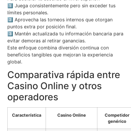
1️⃣ Juega consistentemente pero sin exceder tus
límites personales.
2️⃣ Aprovecha las torneos internos que otorgan
puntos extra por posición final.
3️⃣ Mantén actualizada tu información bancaria para
evitar demoras al retirar ganancias.
Este enfoque combina diversión continua con
beneficios tangibles que mejoran la experiencia
global.
Comparativa rápida entre
Casino Online y otros
operadores
Característica
Casino Online
Competidor
genérico