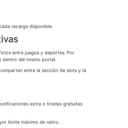
 cada recarga disponible.
tivas
icios entre juegos y deportes. Por
o dentro del mismo portal.
omparten entre la sección de slots y la
ificaciones extra o tiradas gratuitas
yor límite máximo de retiro.