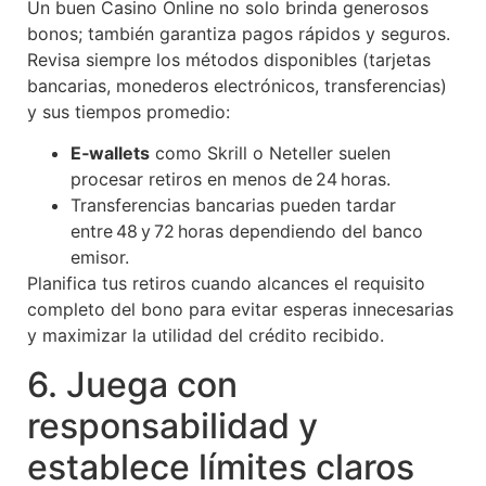
Un buen Casino Online no solo brinda generosos
bonos; también garantiza pagos rápidos y seguros.
Revisa siempre los métodos disponibles (tarjetas
bancarias, monederos electrónicos, transferencias)
y sus tiempos promedio:
E‑wallets
como Skrill o Neteller suelen
procesar retiros en menos de 24 horas.
Transferencias bancarias pueden tardar
entre 48 y 72 horas dependiendo del banco
emisor.
Planifica tus retiros cuando alcances el requisito
completo del bono para evitar esperas innecesarias
y maximizar la utilidad del crédito recibido.
6. Juega con
responsabilidad y
establece límites claros