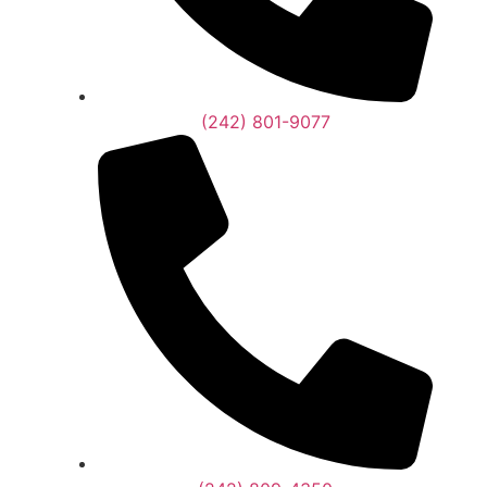
(242) 801-9077