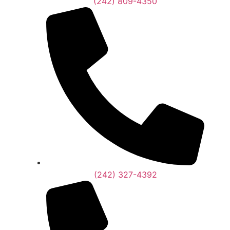
(242) 809-4350
(242) 327-4392