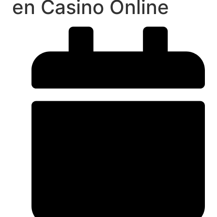
en Casino Online