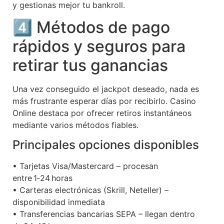
y gestionas mejor tu bankroll.
4️⃣ Métodos de pago
rápidos y seguros para
retirar tus ganancias
Una vez conseguido el jackpot deseado, nada es
más frustrante esperar días por recibirlo. Casino
Online destaca por ofrecer retiros instantáneos
mediante varios métodos fiables.
Principales opciones disponibles
• Tarjetas Visa/Mastercard – procesan
entre 1‑24 horas
• Carteras electrónicas (Skrill, Neteller) –
disponibilidad inmediata
• Transferencias bancarias SEPA – llegan dentro