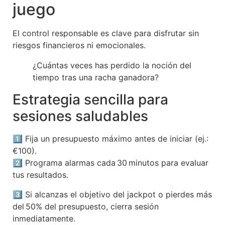
juego
El control responsable es clave para disfrutar sin
riesgos financieros ni emocionales.
¿Cuántas veces has perdido la noción del
tiempo tras una racha ganadora?
Estrategia sencilla para
sesiones saludables
1️⃣ Fija un presupuesto máximo antes de iniciar (ej.:
€100).
2️⃣ Programa alarmas cada 30 minutos para evaluar
tus resultados.
3️⃣ Si alcanzas el objetivo del jackpot o pierdes más
del 50% del presupuesto, cierra sesión
inmediatamente.