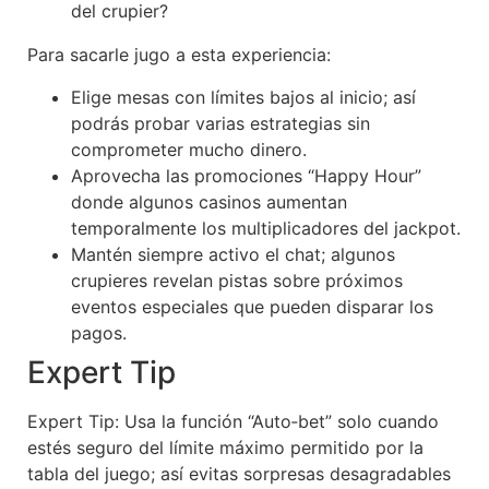
del crupier?
Para sacarle jugo a esta experiencia:
Elige mesas con límites bajos al inicio; así
podrás probar varias estrategias sin
comprometer mucho dinero.
Aprovecha las promociones “Happy Hour”
donde algunos casinos aumentan
temporalmente los multiplicadores del jackpot.
Mantén siempre activo el chat; algunos
crupieres revelan pistas sobre próximos
eventos especiales que pueden disparar los
pagos.
Expert Tip
Expert Tip: Usa la función “Auto‑bet” solo cuando
estés seguro del límite máximo permitido por la
tabla del juego; así evitas sorpresas desagradables