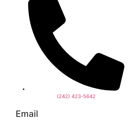
(242) 423-5642
Email