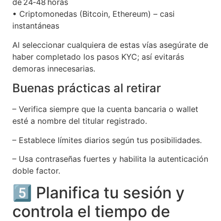
de 24‑48 horas
• Criptomonedas (Bitcoin, Ethereum) – casi
instantáneas
Al seleccionar cualquiera de estas vías asegúrate de
haber completado los pasos KYC; así evitarás
demoras innecesarias.
Buenas prácticas al retirar
– Verifica siempre que la cuenta bancaria o wallet
esté a nombre del titular registrado.
– Establece límites diarios según tus posibilidades.
– Usa contraseñas fuertes y habilita la autenticación
doble factor.
5️⃣ Planifica tu sesión y
controla el tiempo de