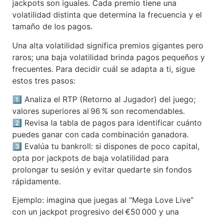
jackpots son iguales. Cada premio tiene una
volatilidad distinta que determina la frecuencia y el
tamaño de los pagos.
Una alta volatilidad significa premios gigantes pero
raros; una baja volatilidad brinda pagos pequeños y
frecuentes. Para decidir cuál se adapta a ti, sigue
estos tres pasos:
1️⃣ Analiza el RTP (Retorno al Jugador) del juego;
valores superiores al 96 % son recomendables.
2️⃣ Revisa la tabla de pagos para identificar cuánto
puedes ganar con cada combinación ganadora.
3️⃣ Evalúa tu bankroll: si dispones de poco capital,
opta por jackpots de baja volatilidad para
prolongar tu sesión y evitar quedarte sin fondos
rápidamente.
Ejemplo: imagina que juegas al “Mega Love Live”
con un jackpot progresivo del €50 000 y una