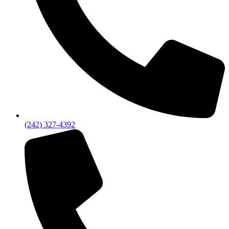
(242) 327-4392