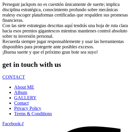
Perseguir jackpots no es cuestión únicamente de suerte; implica
disciplina estratégica, conocimiento profundo sobre mecánicas
realesy escoger plataformas certificadas que respalden sus promesas
financieras.
Con las siete estrategias descritas aquí tendrás una hoja de ruta clara
hacia esos premios gigantescos mientras mantienes control absoluto
sobre tu inversión personal.
Recuerda siempre jugar responsablemente y usar las herramientas
disponibles para protegerte ante posibles excesos.
¡Buena suerte y que el próximo gran bote sea suyo!
get in touch with us
CONTACT
About ME
Album
GALLERY
Contact
Privacy Policy
Terms & Conditions
Facebook-f