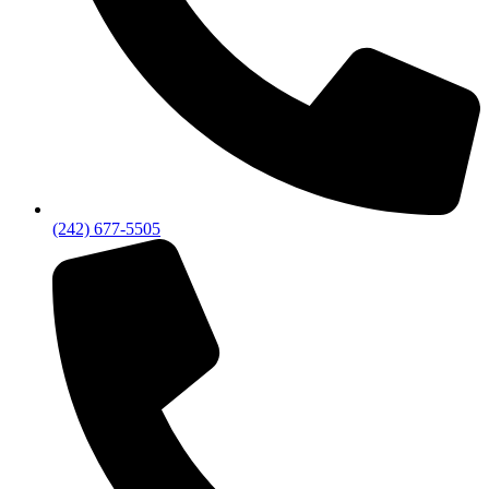
(242) 677-5505