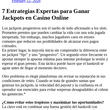
February 12, 2026
7 Estrategias Expertas para Ganar
Jackpots en Casino Online
Los jackpots progresivos son el sueño de todo aficionado a los
slots
.
Prometen premios que pueden cambiar la vida con una sola jugada
inesperada. Sin embargo, muchos jugadores caen en errores
comunes que reducen sus posibilidades de alcanzar esos pagos
colosales.
En primer lugar, la mayoría inicia sin comprender la diferencia entre
un jackpot “fijo” y uno “progresivo”. Un segundo error frecuente es
apostar siempre la apuesta mínima para intentar prolongar la sesión y
esperar el gran premio. Esta táctica puede hacer que el bankroll se
agote antes de llegar al momento decisivo.​
Otro problema es elegir plataformas sin revisar su reputación ni sus
condiciones de retiro. Cuando se trata de grandes sumas que
generan los jackpots, la velocidad del
payout
y la confianza en el
operador son esenciales para evitar sorpresas desagradables al cobrar
tus ganancias.*
¿Cómo evitar estos tropiezos y maximizar tus oportunidades?
La clave está en combinar una buena gestión del bankroll con