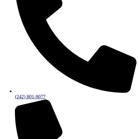
(242) 801-9077