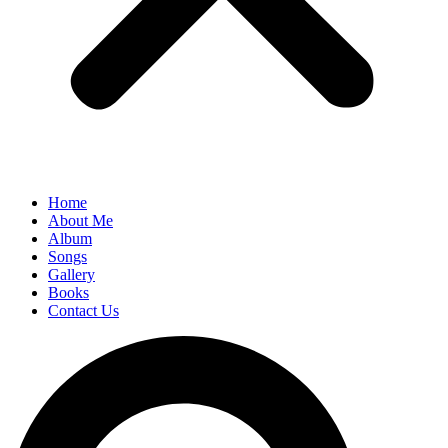
Home
About Me
Album
Songs
Gallery
Books
Contact Us