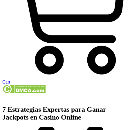
Cart
7 Estrategias Expertas para Ganar
Jackpots en Casino Online