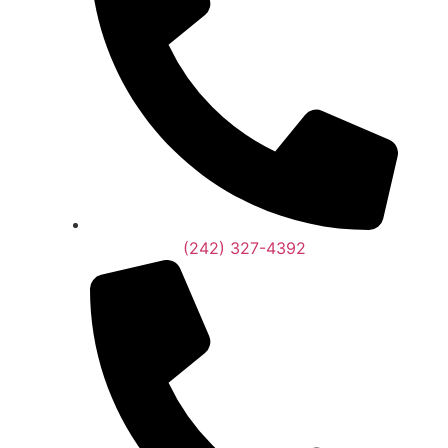
(242) 327-4392