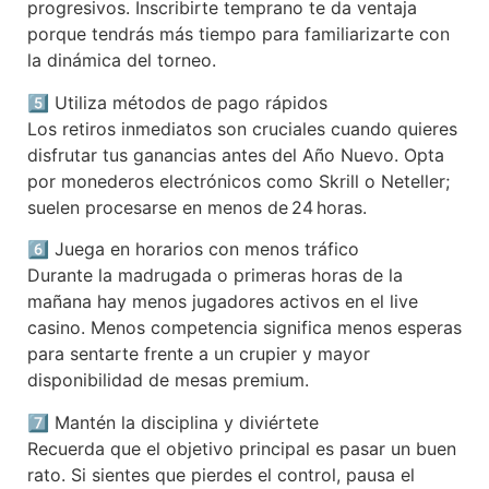
progresivos. Inscribirte temprano te da ventaja
porque tendrás más tiempo para familiarizarte con
la dinámica del torneo.
5️⃣ Utiliza métodos de pago rápidos
Los retiros inmediatos son cruciales cuando quieres
disfrutar tus ganancias antes del Año Nuevo. Opta
por monederos electrónicos como Skrill o Neteller;
suelen procesarse en menos de 24 horas.
6️⃣ Juega en horarios con menos tráfico
Durante la madrugada o primeras horas de la
mañana hay menos jugadores activos en el live
casino. Menos competencia significa menos esperas
para sentarte frente a un crupier y mayor
disponibilidad de mesas premium.
7️⃣ Mantén la disciplina y diviértete
Recuerda que el objetivo principal es pasar un buen
rato. Si sientes que pierdes el control, pausa el