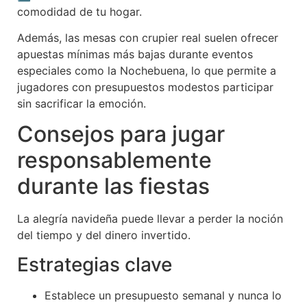
comodidad de tu hogar.
Además, las mesas con crupier real suelen ofrecer
apuestas mínimas más bajas durante eventos
especiales como la Nochebuena, lo que permite a
jugadores con presupuestos modestos participar
sin sacrificar la emoción.
Consejos para jugar
responsablemente
durante las fiestas
La alegría navideña puede llevar a perder la noción
del tiempo y del dinero invertido.
Estrategias clave
Establece un presupuesto semanal y nunca lo