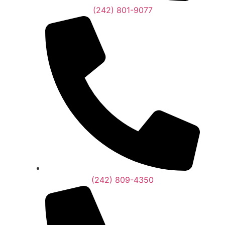
(242) 801-9077
(242) 809-4350