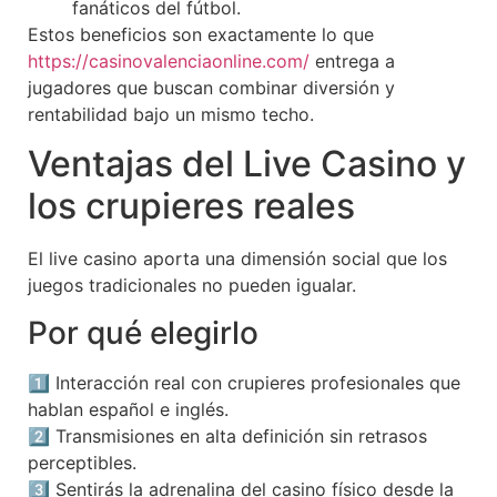
fanáticos del fútbol.
Estos beneficios son exactamente lo que
https://casinovalenciaonline.com/
entrega a
jugadores que buscan combinar diversión y
rentabilidad bajo un mismo techo.
Ventajas del Live Casino y
los crupieres reales
El live casino aporta una dimensión social que los
juegos tradicionales no pueden igualar.
Por qué elegirlo
1️⃣ Interacción real con crupieres profesionales que
hablan español e inglés.
2️⃣ Transmisiones en alta definición sin retrasos
perceptibles.
3️⃣ Sentirás la adrenalina del casino físico desde la