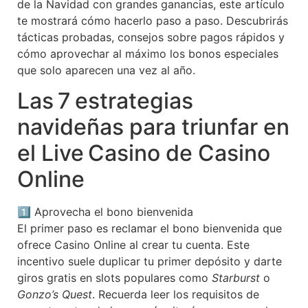
de la Navidad con grandes ganancias, este artículo
te mostrará cómo hacerlo paso a paso. Descubrirás
tácticas probadas, consejos sobre pagos rápidos y
cómo aprovechar al máximo los bonos especiales
que solo aparecen una vez al año.
Las 7 estrategias
navideñas para triunfar en
el Live Casino de Casino
Online
1️⃣ Aprovecha el bono bienvenida
El primer paso es reclamar el bono bienvenida que
ofrece Casino Online al crear tu cuenta. Este
incentivo suele duplicar tu primer depósito y darte
giros gratis en slots populares como
Starburst
o
Gonzo’s Quest
. Recuerda leer los requisitos de