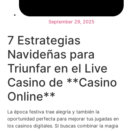
September 29, 2025
7 Estrategias
Navideñas para
Triunfar en el Live
Casino de **Casino
Online**
La época festiva trae alegría y también la
oportunidad perfecta para mejorar tus jugadas en
los casinos digitales. Si buscas combinar la magia