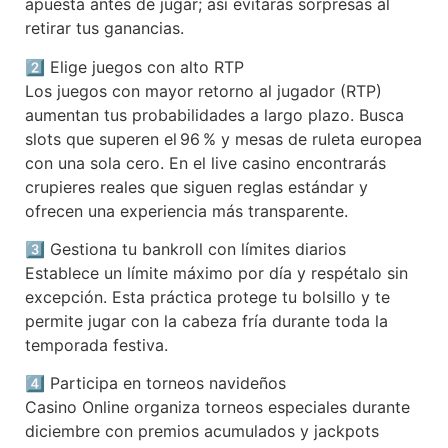
apuesta antes de jugar; así evitarás sorpresas al
retirar tus ganancias.
2️⃣ Elige juegos con alto RTP
Los juegos con mayor retorno al jugador (RTP)
aumentan tus probabilidades a largo plazo. Busca
slots que superen el 96 % y mesas de ruleta europea
con una sola cero. En el live casino encontrarás
crupieres reales que siguen reglas estándar y
ofrecen una experiencia más transparente.
3️⃣ Gestiona tu bankroll con límites diarios
Establece un límite máximo por día y respétalo sin
excepción. Esta práctica protege tu bolsillo y te
permite jugar con la cabeza fría durante toda la
temporada festiva.
4️⃣ Participa en torneos navideños
Casino Online organiza torneos especiales durante
diciembre con premios acumulados y jackpots