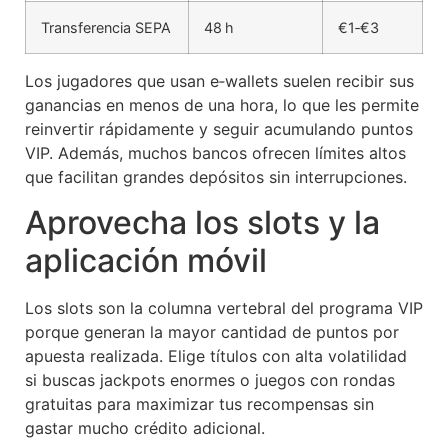
Transferencia SEPA
48 h
€1‑€3
Los jugadores que usan e‑wallets suelen recibir sus
ganancias en menos de una hora, lo que les permite
reinvertir rápidamente y seguir acumulando puntos
VIP. Además, muchos bancos ofrecen límites altos
que facilitan grandes depósitos sin interrupciones.
Aprovecha los slots y la
aplicación móvil
Los slots son la columna vertebral del programa VIP
porque generan la mayor cantidad de puntos por
apuesta realizada. Elige títulos con alta volatilidad
si buscas jackpots enormes o juegos con rondas
gratuitas para maximizar tus recompensas sin
gastar mucho crédito adicional.