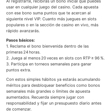
Al registrarte, recibirás un bono inicial que puedes
usar en cualquier juego del casino. Cada apuesta
con ese bono suma puntos que te acercan al
siguiente nivel VIP. Cuanto más juegues en slots
populares o en la sección de casino en vivo, más
rápido avanzarás.
Pasos básicos:
1. Reclama el bono bienvenida dentro de las
primeras 24 horas.
2. Juega al menos 20 veces en slots con RTP ≥ 96 %.
3. Participa en torneos semanales para ganar
puntos extra.
Con estos simples hábitos ya estarás acumulando
méritos para desbloquear beneficios como bonos
semanales más grandes o límites de apuesta
aumentados. Recuerda siempre jugar con
responsabilidad y fijar un presupuesto diario antes
de comenzar.