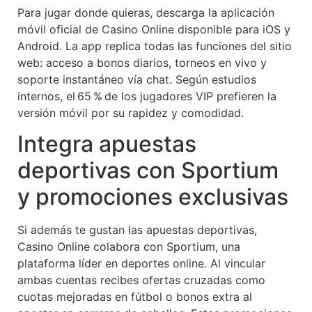
Para jugar donde quieras, descarga la aplicación
móvil oficial de Casino Online disponible para iOS y
Android. La app replica todas las funciones del sitio
web: acceso a bonos diarios, torneos en vivo y
soporte instantáneo vía chat. Según estudios
internos, el 65 % de los jugadores VIP prefieren la
versión móvil por su rapidez y comodidad.
Integra apuestas
deportivas con Sportium
y promociones exclusivas
Si además te gustan las apuestas deportivas,
Casino Online colabora con Sportium, una
plataforma líder en deportes online. Al vincular
ambas cuentas recibes ofertas cruzadas como
cuotas mejoradas en fútbol o bonos extra al