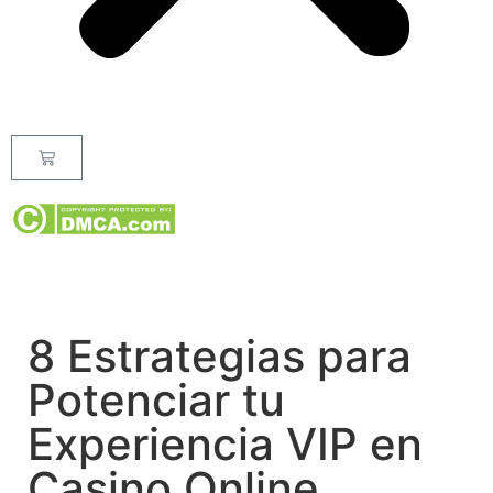
8 Estrategias para
Potenciar tu
Experiencia VIP en
Casino Online