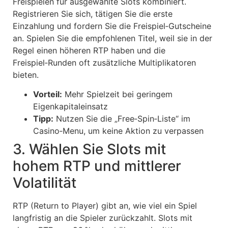
Freispielen für ausgewählte Slots kombiniert.
Registrieren Sie sich, tätigen Sie die erste
Einzahlung und fordern Sie die Freispiel‑Gutscheine
an. Spielen Sie die empfohlenen Titel, weil sie in der
Regel einen höheren RTP haben und die
Freispiel‑Runden oft zusätzliche Multiplikatoren
bieten.
Vorteil:
Mehr Spielzeit bei geringem
Eigenkapitaleinsatz
Tipp:
Nutzen Sie die „Free‑Spin‑Liste“ im
Casino‑Menu, um keine Aktion zu verpassen
3. Wählen Sie Slots mit
hohem RTP und mittlerer
Volatilität
RTP (Return to Player) gibt an, wie viel ein Spiel
langfristig an die Spieler zurückzahlt. Slots mit