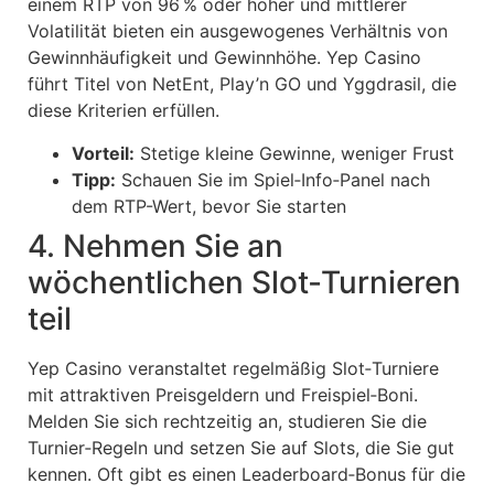
einem RTP von 96 % oder höher und mittlerer
Volatilität bieten ein ausgewogenes Verhältnis von
Gewinnhäufigkeit und Gewinnhöhe. Yep Casino
führt Titel von NetEnt, Play’n GO und Yggdrasil, die
diese Kriterien erfüllen.
Vorteil:
Stetige kleine Gewinne, weniger Frust
Tipp:
Schauen Sie im Spiel‑Info‑Panel nach
dem RTP-Wert, bevor Sie starten
4. Nehmen Sie an
wöchentlichen Slot‑Turnieren
teil
Yep Casino veranstaltet regelmäßig Slot‑Turniere
mit attraktiven Preisgeldern und Freispiel‑Boni.
Melden Sie sich rechtzeitig an, studieren Sie die
Turnier‑Regeln und setzen Sie auf Slots, die Sie gut
kennen. Oft gibt es einen Leaderboard‑Bonus für die