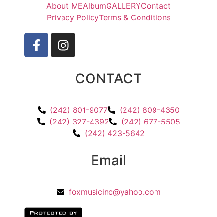
About ME
Album
GALLERY
Contact
Privacy Policy
Terms & Conditions
CONTACT
(242) 801-9077
(242) 809-4350
(242) 327-4392
(242) 677-5505
(242) 423-5642
Email
foxmusicinc@yahoo.com