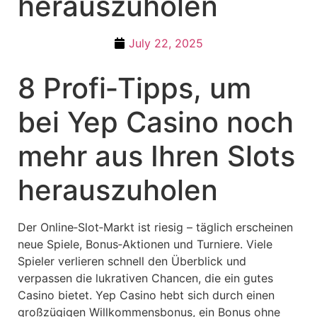
herauszuholen
July 22, 2025
8 Profi‑Tipps, um
bei Yep Casino noch
mehr aus Ihren Slots
herauszuholen
Der Online‑Slot‑Markt ist riesig – täglich erscheinen
neue Spiele, Bonus‑Aktionen und Turniere. Viele
Spieler verlieren schnell den Überblick und
verpassen die lukrativen Chancen, die ein gutes
Casino bietet. Yep Casino hebt sich durch einen
großzügigen Willkommensbonus, ein Bonus ohne