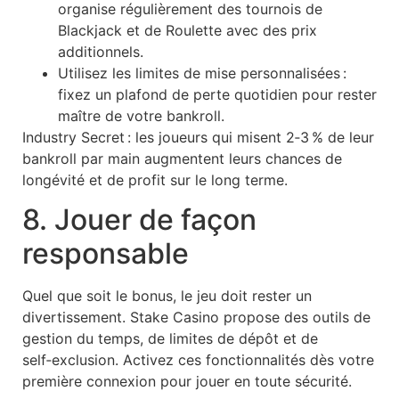
organise régulièrement des tournois de
Blackjack et de Roulette avec des prix
additionnels.
Utilisez les limites de mise personnalisées :
fixez un plafond de perte quotidien pour rester
maître de votre bankroll.
Industry Secret : les joueurs qui misent 2‑3 % de leur
bankroll par main augmentent leurs chances de
longévité et de profit sur le long terme.
8. Jouer de façon
responsable
Quel que soit le bonus, le jeu doit rester un
divertissement. Stake Casino propose des outils de
gestion du temps, de limites de dépôt et de
self‑exclusion. Activez ces fonctionnalités dès votre
première connexion pour jouer en toute sécurité.