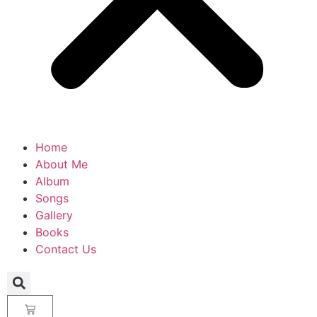
Home
About Me
Album
Songs
Gallery
Books
Contact Us