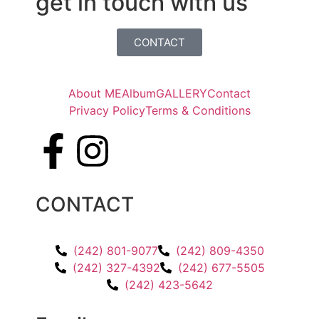
get in touch with us
CONTACT
About ME
Album
GALLERY
Contact
Privacy Policy
Terms & Conditions
CONTACT
(242) 801-9077
(242) 809-4350
(242) 327-4392
(242) 677-5505
(242) 423-5642