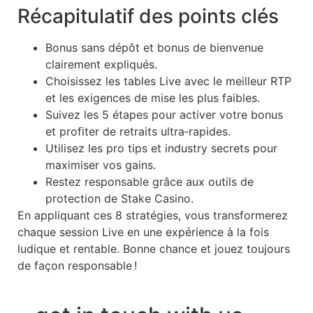
Récapitulatif des points clés
Bonus sans dépôt et bonus de bienvenue
clairement expliqués.
Choisissez les tables Live avec le meilleur RTP
et les exigences de mise les plus faibles.
Suivez les 5 étapes pour activer votre bonus
et profiter de retraits ultra‑rapides.
Utilisez les pro tips et industry secrets pour
maximiser vos gains.
Restez responsable grâce aux outils de
protection de Stake Casino.
En appliquant ces 8 stratégies, vous transformerez
chaque session Live en une expérience à la fois
ludique et rentable. Bonne chance et jouez toujours
de façon responsable !