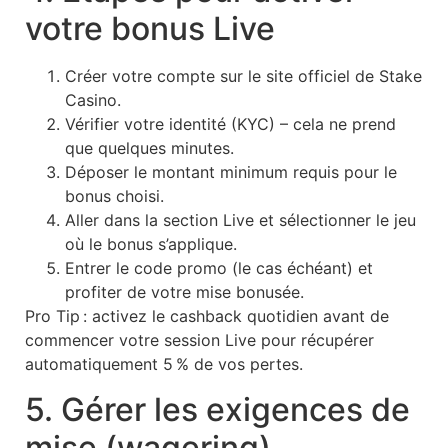
votre bonus Live
Créer votre compte sur le site officiel de Stake
Casino.
Vérifier votre identité (KYC) – cela ne prend
que quelques minutes.
Déposer le montant minimum requis pour le
bonus choisi.
Aller dans la section Live et sélectionner le jeu
où le bonus s’applique.
Entrer le code promo (le cas échéant) et
profiter de votre mise bonusée.
Pro Tip : activez le cashback quotidien avant de
commencer votre session Live pour récupérer
automatiquement 5 % de vos pertes.
5. Gérer les exigences de
mise (wagering)