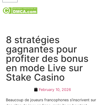
8 stratégies
gagnantes pour
profiter des bonus
en mode Live sur
Stake Casino
February 10, 2026
Beaucoup de joueurs francophones s’inscrivent sur