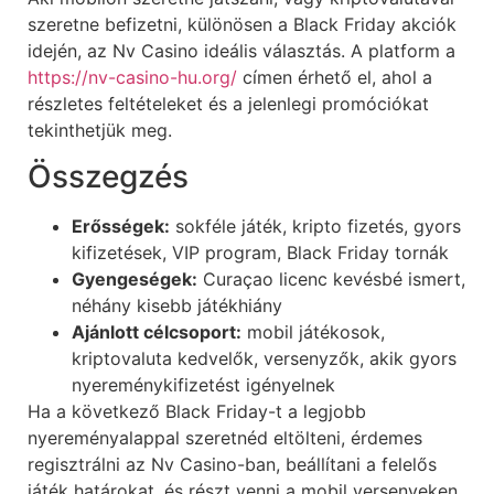
szeretne befizetni, különösen a Black Friday akciók
idején, az Nv Casino ideális választás. A platform a
https://nv-casino-hu.org/
címen érhető el, ahol a
részletes feltételeket és a jelenlegi promóciókat
tekinthetjük meg.
Összegzés
Erősségek:
sokféle játék, kripto fizetés, gyors
kifizetések, VIP program, Black Friday tornák
Gyengeségek:
Curaçao licenc kevésbé ismert,
néhány kisebb játékhiány
Ajánlott célcsoport:
mobil játékosok,
kriptovaluta kedvelők, versenyzők, akik gyors
nyereménykifizetést igényelnek
Ha a következő Black Friday-t a legjobb
nyereményalappal szeretnéd eltölteni, érdemes
regisztrálni az Nv Casino-ban, beállítani a felelős
játék határokat, és részt venni a mobil versenyeken.