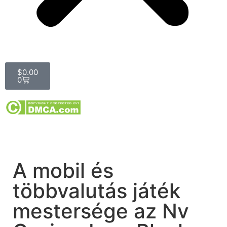
$
0.00
0
A mobil és
többvalutás játék
mestersége az Nv