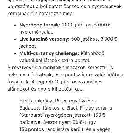
pontszámot a befizetett összeg és a nyeremények
kombinációja határozza meg.
Nyerőgép tornák:
1 000 játékos, 5 000 €
nyereményalap
Live kaszinó verseny:
500 játékos, 3 000 €
jackpot
Multi‑currency challenge:
Különböző
valutákkal játszók extra pontok
A résztvevők a mobilalkalmazáson keresztül is
bekapcsolódhatnak, és a pontszámok valós időben
frissülnek. A legjobb 10 játékos személyes
ajándékot és gyors kifizetést kap.
Esettanulmány: Péter, egy 28 éves
Budapesti játékos, a Black Friday során a
“Starburst” nyerőgépen játszott. 150 €
befizetve, 3‑szor nyert 50 €-t, így
150 pontos ranglistára került, és a végén