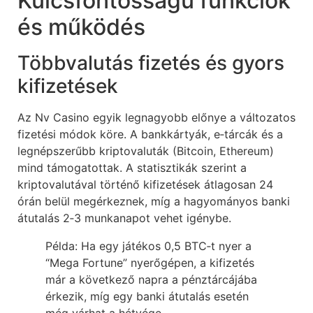
Kulcsfontosságú funkciók
és működés
Többvalutás fizetés és gyors
kifizetések
Az Nv Casino egyik legnagyobb előnye a változatos
fizetési módok köre. A bankkártyák, e‑tárcák és a
legnépszerűbb kriptovaluták (Bitcoin, Ethereum)
mind támogatottak. A statisztikák szerint a
kriptovalutával történő kifizetések átlagosan 24
órán belül megérkeznek, míg a hagyományos banki
átutalás 2‑3 munkanapot vehet igénybe.
Példa: Ha egy játékos 0,5 BTC‑t nyer a
“Mega Fortune” nyerőgépen, a kifizetés
már a következő napra a pénztárcájába
érkezik, míg egy banki átutalás esetén