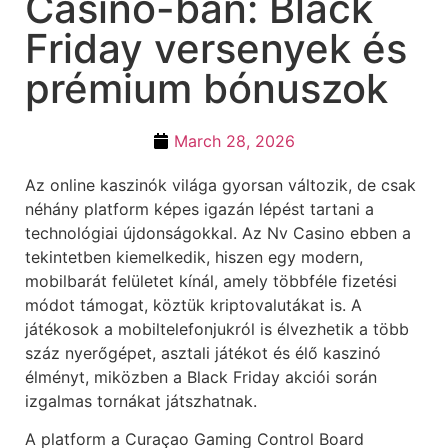
Casino-ban: Black
Friday versenyek és
prémium bónuszok
March 28, 2026
Az online kaszinók világa gyorsan változik, de csak
néhány platform képes igazán lépést tartani a
technológiai újdonságokkal. Az Nv Casino ebben a
tekintetben kiemelkedik, hiszen egy modern,
mobilbarát felületet kínál, amely többféle fizetési
módot támogat, köztük kriptovalutákat is. A
játékosok a mobiltelefonjukról is élvezhetik a több
száz nyerőgépet, asztali játékot és élő kaszinó
élményt, miközben a Black Friday akciói során
izgalmas tornákat játszhatnak.
A platform a Curaçao Gaming Control Board