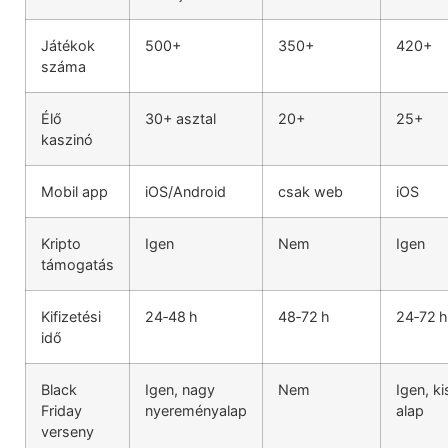
Játékok
500+
350+
420+
száma
Élő
30+ asztal
20+
25+
kaszinó
Mobil app
iOS/Android
csak web
iOS
Kripto
Igen
Nem
Igen
támogatás
Kifizetési
24‑48 h
48‑72 h
24‑72 h
idő
Black
Igen, nagy
Nem
Igen, k
Friday
nyereményalap
alap
verseny