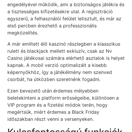
engedélyével működik, ami a biztonságos játékra és
a tisztességes kifizetésekre utal. A regisztráció
egyszerű, a felhasználói felület letisztult, és már az
első percben érezhető a professzionális
megközelítés.
A már említett élő kaszinó részlegben a klasszikus
rulett és blackjack mellett exkluzív, csak az Nv
Casino játékosai számára elérhető asztalok is helyet
kapnak. A mobil verzió optimalizált a kisebb
képernyőkhöz, így a játékélmény nem szenved
csorbát, ha útközben szeretnénk fogadni.
Ezen bevezető után érdemes mélyebben
beletekinteni a platform erősségeibe, különösen a
VIP program és a fizetési módok terén, hogy
megértsük, miért érdemes a Black Friday
időszakban részt venni a versenyeken.