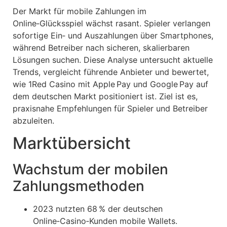
Der Markt für mobile Zahlungen im
Online‑Glücksspiel wächst rasant. Spieler verlangen
sofortige Ein‑ und Auszahlungen über Smartphones,
während Betreiber nach sicheren, skalierbaren
Lösungen suchen. Diese Analyse untersucht aktuelle
Trends, vergleicht führende Anbieter und bewertet,
wie 1Red Casino mit Apple Pay und Google Pay auf
dem deutschen Markt positioniert ist. Ziel ist es,
praxisnahe Empfehlungen für Spieler und Betreiber
abzuleiten.
Marktübersicht
Wachstum der mobilen
Zahlungsmethoden
2023 nutzten 68 % der deutschen
Online‑Casino‑Kunden mobile Wallets.