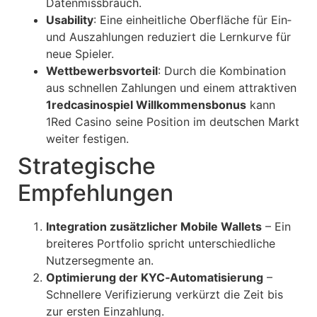
Datenmissbrauch.
Usability
: Eine einheitliche Oberfläche für Ein‑
und Auszahlungen reduziert die Lernkurve für
neue Spieler.
Wettbewerbsvorteil
: Durch die Kombination
aus schnellen Zahlungen und einem attraktiven
1redcasinospiel Willkommensbonus
kann
1Red Casino seine Position im deutschen Markt
weiter festigen.
Strategische
Empfehlungen
Integration zusätzlicher Mobile Wallets
– Ein
breiteres Portfolio spricht unterschiedliche
Nutzersegmente an.
Optimierung der KYC‑Automatisierung
–
Schnellere Verifizierung verkürzt die Zeit bis
zur ersten Einzahlung.