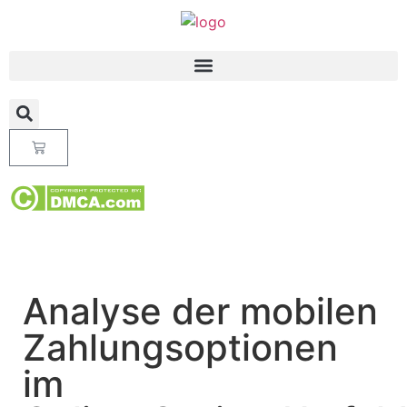
Analyse der mobilen
Zahlungsoptionen
im