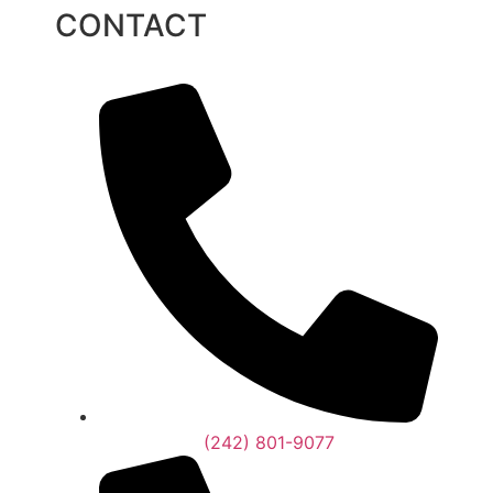
CONTACT
(242) 801-9077