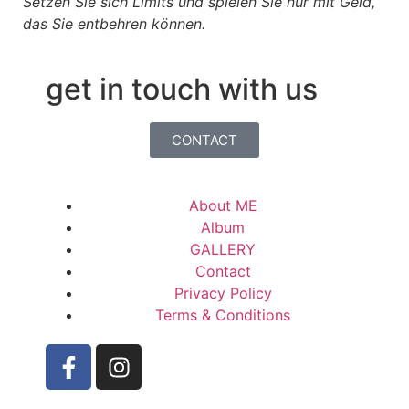
Setzen Sie sich Limits und spielen Sie nur mit Geld,
das Sie entbehren können.
get in touch with us
CONTACT
About ME
Album
GALLERY
Contact
Privacy Policy
Terms & Conditions