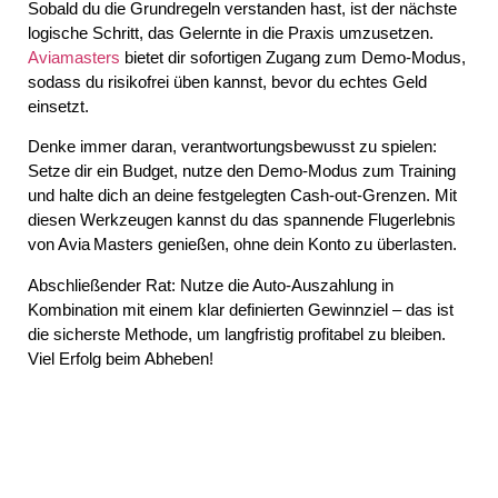
Sobald du die Grundregeln verstanden hast, ist der nächste
logische Schritt, das Gelernte in die Praxis umzusetzen.
Aviamasters
bietet dir sofortigen Zugang zum Demo‑Modus,
sodass du risikofrei üben kannst, bevor du echtes Geld
einsetzt.
Denke immer daran, verantwortungsbewusst zu spielen:
Setze dir ein Budget, nutze den Demo‑Modus zum Training
und halte dich an deine festgelegten Cash‑out‑Grenzen. Mit
diesen Werkzeugen kannst du das spannende Flugerlebnis
von Avia Masters genießen, ohne dein Konto zu überlasten.
Abschließender Rat: Nutze die Auto‑Auszahlung in
Kombination mit einem klar definierten Gewinnziel – das ist
die sicherste Methode, um langfristig profitabel zu bleiben.
Viel Erfolg beim Abheben!