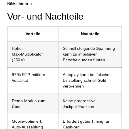
Bildschirmen.
Vor- und Nachteile
Vorteile
Nachteile
Hoher
Schnell steigende Spannung
Max‑Multiplikator
kann zu impulsiven
(250 ×)
Entscheidungen führen
97 % RTP, mittlere
Autoplay kann bei falscher
Volatilität
Einstellung schnell Geld
verbrennen
Demo‑Modus zum
Keine progressive
Üben
Jackpot‑Funktion
Mobile‑optimiert,
Erfordert gutes Timing für
Auto‑Auszahlung
Cash‑out