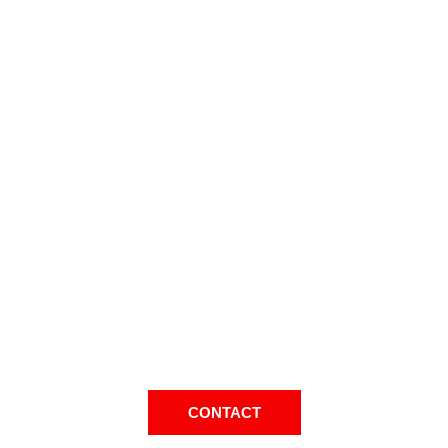
GET IN TOUCH
WITH US
CONTACT