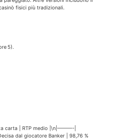
 pareggiato. Altre versioni includono il
nò fisici più tradizionali.
re 5).
erza carta | RTP medio |\n|———-|
isa dal giocatore Banker | 98,76 %