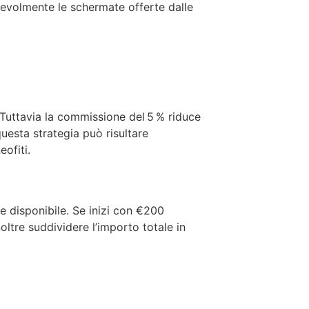
gevolmente le schermate offerte dalle
 Tuttavia la commissione del 5 % riduce
uesta strategia può risultare
fiti.​
e disponibile. Se inizi con €200
ltre suddividere l’importo totale in