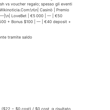
sh vs voucher regalo; spesso gli eventi
 Wikinoticia.Com:\n\n| Casinò | Premio
| LoveBet | €5 000 | — | €50
4 500 + Bonus $100 | — | €40 deposit +
ente tramite saldo
($22 − $0 cost) / $0 cost → risultato