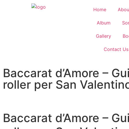
Home
Abou
Album
So
Gallery
Bo
Contact Us
Baccarat d’Amore – Gui
roller per San Valentin
Baccarat d’Amore – Gui