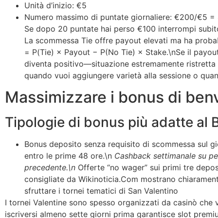
Unità d’inizio: €5
Numero massimo di puntate giornaliere: €200/€5 =
Se dopo 20 puntate hai perso €100 interrompi subito
La scommessa Tie offre payout elevati ma ha probabil
= P(Tie) × Payout − P(No Tie) × Stake.\nSe il payout 
diventa positivo—situazione estremamente ristretta n
quando vuoi aggiungere varietà alla sessione o qu
Massimizzare i bonus di benv
Tipologie di bonus più adatte al 
Bonus deposito senza requisito di scommessa sul g
entro le prime 48 ore.\n
Cashback settimanale su perd
precedente.\n
Offerte “no wager” sui primi tre deposit
consigliate da Wikinoticia.Com mostrano chiaramente
sfruttare i tornei tematici di San Valentino
I tornei Valentine sono spesso organizzati da casinò che 
iscriversi almeno sette giorni prima garantisce slot premi