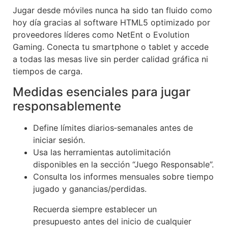
Jugar desde móviles nunca ha sido tan fluido como
hoy día gracias al software HTML5 optimizado por
proveedores líderes como NetEnt o Evolution
Gaming. Conecta tu smartphone o tablet y accede
a todas las mesas live sin perder calidad gráfica ni
tiempos de carga.
Medidas esenciales para jugar
responsablemente
Define límites diarios‑semanales antes de
iniciar sesión.
Usa las herramientas autolimitación
disponibles en la sección “Juego Responsable”.
Consulta los informes mensuales sobre tiempo
jugado y ganancias/perdidas.
Recuerda siempre establecer un
presupuesto antes del inicio de cualquier