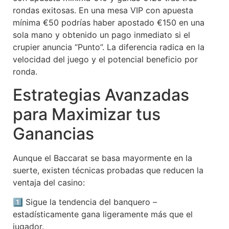
rondas exitosas. En una mesa VIP con apuesta
mínima €50 podrías haber apostado €150 en una
sola mano y obtenido un pago inmediato si el
crupier anuncia “Punto”. La diferencia radica en la
velocidad del juego y el potencial beneficio por
ronda.
Estrategias Avanzadas
para Maximizar tus
Ganancias
Aunque el Baccarat se basa mayormente en la
suerte, existen técnicas probadas que reducen la
ventaja del casino:
1️⃣ Sigue la tendencia del banquero –
estadísticamente gana ligeramente más que el
jugador.