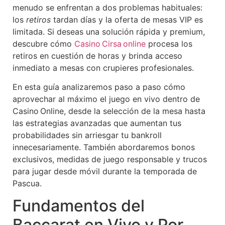
menudo se enfrentan a dos problemas habituales:
los
retiros
tardan días y la oferta de mesas VIP es
limitada. Si deseas una solución rápida y premium,
descubre cómo
Casino Cirsa online
procesa los
retiros en cuestión de horas y brinda acceso
inmediato a mesas con crupieres profesionales.
En esta guía analizaremos paso a paso cómo
aprovechar al máximo el juego en vivo dentro de
Casino Online, desde la selección de la mesa hasta
las estrategias avanzadas que aumentan tus
probabilidades sin arriesgar tu bankroll
innecesariamente. También abordaremos bonos
exclusivos, medidas de juego responsable y trucos
para jugar desde móvil durante la temporada de
Pascua.
Fundamentos del
Baccarat en Vivo y Por