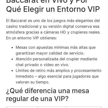
Qué Elegir un Entorno VIP
El Baccarat es uno de los juegos más elegantes del
casino tradicional y su versión digital conserva esa
atmósfera gracias a cámaras HD y crupieres reales.
En un entorno VIP obtienes:
Mesas con apuestas mínimas más altas que
garantizan mayor calidad de servicio.
Atención personalizada del crupier mediante
chat privado o vídeo en vivo.
Límites de retiro más amplios y procesamiento
inmediato – algo esencial para jugadores que
valoran su tiempo.
¿Qué diferencia una mesa
regular de una VIP?